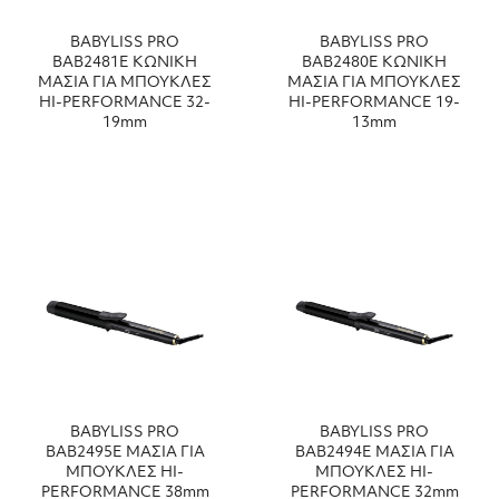
BABYLISS PRO
BABYLISS PRO
ΒΑΒ2481Ε ΚΩΝΙΚΗ
ΒΑΒ2480Ε ΚΩΝΙΚΗ
ΜΑΣΙΑ ΓΙΑ ΜΠΟΥΚΛΕΣ
ΜΑΣΙΑ ΓΙΑ ΜΠΟΥΚΛΕΣ
HI-PERFORMANCE 32-
HI-PERFORMANCE 19-
19mm
13mm
BABYLISS PRO
BABYLISS PRO
ΒΑΒ2495Ε ΜΑΣΙΑ ΓΙΑ
ΒΑΒ2494Ε ΜΑΣΙΑ ΓΙΑ
ΜΠΟΥΚΛΕΣ HI-
ΜΠΟΥΚΛΕΣ HI-
PERFORMANCE 38mm
PERFORMANCE 32mm