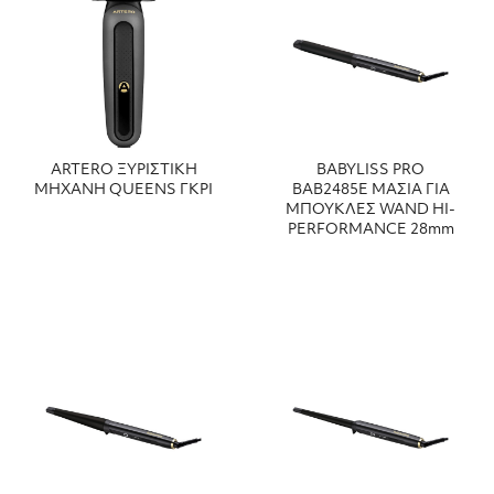
ARTERO ΞΥΡΙΣΤΙΚΗ
BABYLISS PRO
ΜΗΧΑΝΗ QUEENS ΓΚΡΙ
ΒΑΒ2485Ε ΜΑΣΙΑ ΓΙΑ
ΜΠΟΥΚΛΕΣ WAND HI-
PERFORMANCE 28mm