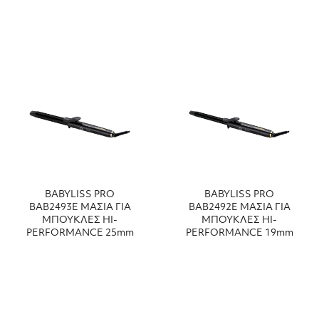
BABYLISS PRO
BABYLISS PRO
ΒΑΒ2493Ε ΜΑΣΙΑ ΓΙΑ
ΒΑΒ2492Ε ΜΑΣΙΑ ΓΙΑ
ΜΠΟΥΚΛΕΣ HI-
ΜΠΟΥΚΛΕΣ HI-
PERFORMANCE 25mm
PERFORMANCE 19mm