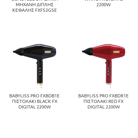
ΜΗΧΑΝΗ ΔΙΠΛΗΣ
2200W
ΚΕΦΑΛΗΣ FXFS2GSE
BABYLISS PRO FXBDΒ1E
BABYLISS PRO FXBDR1E
ΠΙΣΤΟΛΑΚΙ BLACK FX
ΠΙΣΤΟΛΑΚΙ RED FX
DIGITAL 2200W
DIGITAL 2200W