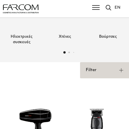
EN
Ηλεκτρικές
Χτένες
Βούρτσες
συσκευές
Filter