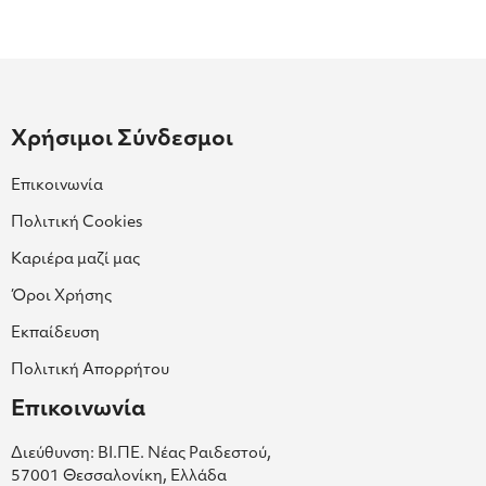
Χρήσιμοι Σύνδεσμοι
Επικοινωνία
Πολιτική Cookies
Καριέρα μαζί μας
Όροι Χρήσης
Εκπαίδευση
Πολιτική Απορρήτου
Επικοινωνία
Διεύθυνση: ΒΙ.ΠΕ. Νέας Ραιδεστού,
57001 Θεσσαλονίκη, Ελλάδα