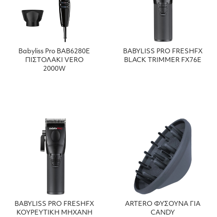
Babyliss Pro BAB6280Ε
BABYLISS PRO FRESHFX
ΠΙΣΤΟΛΑΚΙ VERO
BLACK TRIMMER FX76E
2000W
BABYLISS PRO FRESHFX
ARTERO ΦΥΣΟΥΝΑ ΓΙΑ
ΚΟΥΡΕΥΤΙΚΗ ΜΗΧΑΝΗ
CANDY