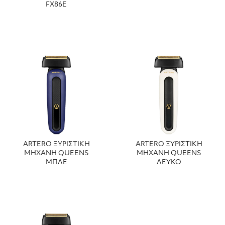
FX86E
ARTERO ΞΥΡΙΣΤΙΚΗ
ARTERO ΞΥΡΙΣΤΙΚΗ
ΜΗΧΑΝΗ QUEENS
ΜΗΧΑΝΗ QUEENS
ΜΠΛΕ
ΛΕΥΚΟ