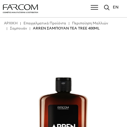
EN
ΑΡΧΙΚΗ
Επαγγελματικά Προϊόντα
Περιποίηση Μαλλιών
Σαμπουάν
ARREN ΣΑΜΠΟΥΑΝ TEA TREE 400ML