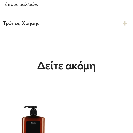
τύπους μαλλιών.
Τρόπος Χρήσης
Δείτε ακόμη