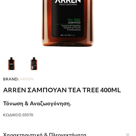
BRAND:
ARREN
ARREN ΣΑΜΠΟΥΑΝ TEA TREE 400ML
Τόνωση & Αναζωογόνηση.
ΚΩΔΙΚΟΣ:03570
Χαρακτηριστικά & Πλεονεκτήματα