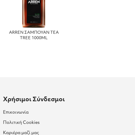
ARREN ΣΑΜΠΟΥΑΝ TEA
TREE 1000ML
Χρήσιμοι Σύνδεσμοι
Επικοινωνία
Πολιτική Cookies
Καριέρα μαζί μας