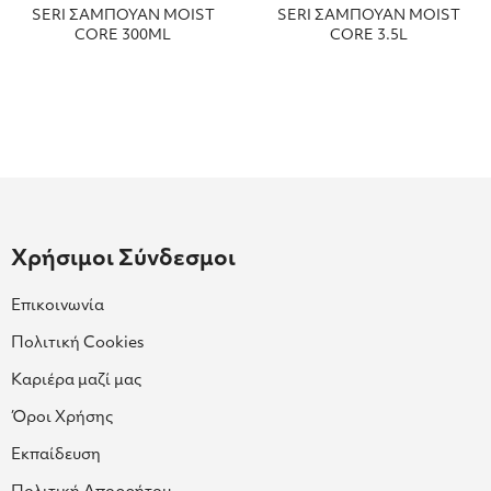
SERI ΣΑΜΠΟΥΑΝ MOIST
SERI ΣΑΜΠΟΥΑΝ MOIST
CORE 300ΜL
CORE 3.5L
Χρήσιμοι Σύνδεσμοι
Επικοινωνία
Πολιτική Cookies
Καριέρα μαζί μας
Όροι Χρήσης
Εκπαίδευση