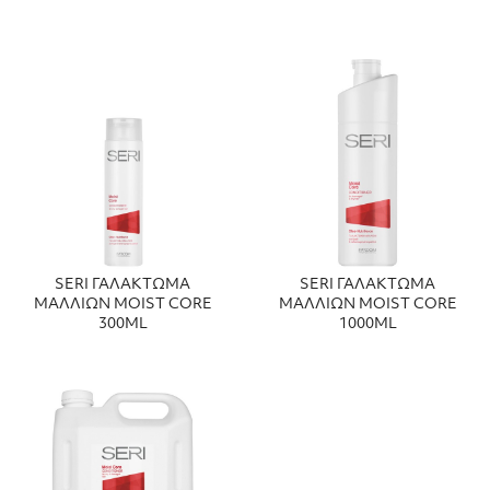
SERI ΓΑΛΑΚΤΩΜΑ
SERI ΓΑΛΑΚΤΩΜΑ
ΜΑΛΛΙΩΝ MOIST CORE
ΜΑΛΛΙΩΝ MOIST CORE
300ML
1000ML