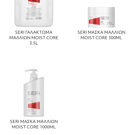
SERI ΓΑΛΑΚΤΩΜΑ
SERI ΜΑΣΚΑ ΜΑΛΛΙΩΝ
ΜΑΛΛΙΩΝ MOIST CORE
MOIST CORE 300ML
3.5L
SERI ΜΑΣΚΑ ΜΑΛΛΙΩΝ
MOIST CORE 1000ML