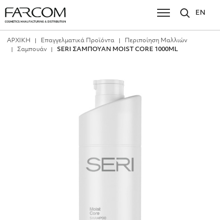
EN
ΑΡΧΙΚΗ
Επαγγελματικά Προϊόντα
Περιποίηση Μαλλιών
Σαμπουάν
SERI ΣΑΜΠΟΥΑΝ MOIST CORE 1000ML