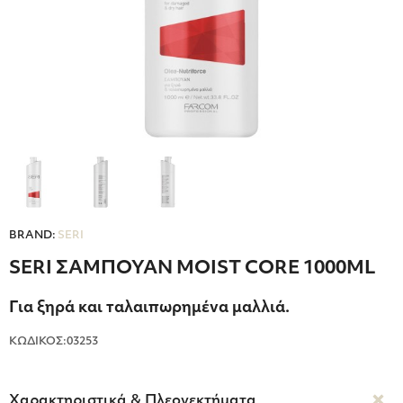
BRAND:
SERI
SERI ΣΑΜΠΟΥΑΝ MOIST CORE 1000ML
Για ξηρά και ταλαιπωρημένα μαλλιά.
ΚΩΔΙΚΟΣ:03253
Χαρακτηριστικά & Πλεονεκτήματα