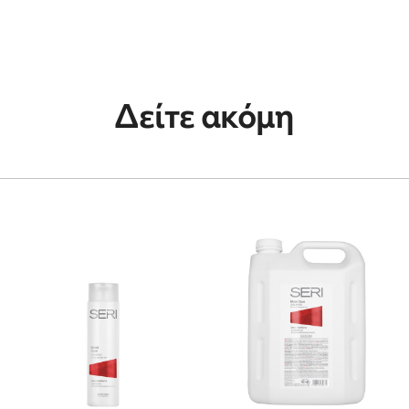
Δείτε ακόμη