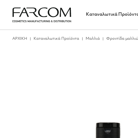
Καταναλωτικά Προϊόντ
ΑΡΧΙΚΗ
Καταναλωτικά Προϊόντα
Μαλλιά
Φροντίδα μαλλι