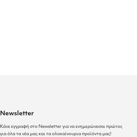
Newsletter
Κάνε εγγραφή στο Newsletter για να ενημερώνεσαι πρώτος
για όλα τα νέα μας και τα ολοκαίνουρια προϊόντα μας!