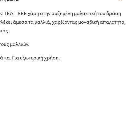
 TEA TREE χάρη στην αυξημένη μαλακτική του δράση
πλέκει άμεσα τα μαλλιά, χαρίζοντας μοναδική απαλότητα,
ιάς.
πους μαλλιών.
άτια. Για εξωτερική χρήση.