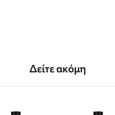
Δείτε ακόμη