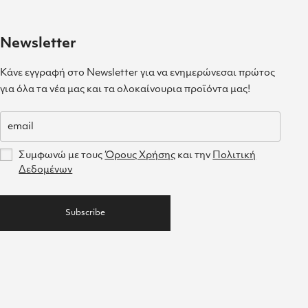
Newsletter
Κάνε εγγραφή στο Newsletter για να ενημερώνεσαι πρώτος
για όλα τα νέα μας και τα ολοκαίνουρια προϊόντα μας!
Συμφωνώ με τους
Όρους Χρήσης
και την
Πολιτική
Δεδομένων
Subscribe