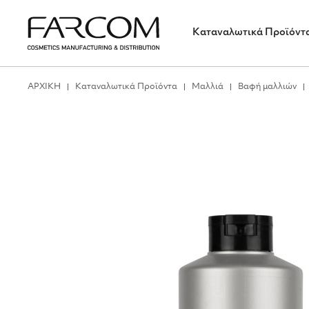
Καταναλωτικά Προϊόντ
ΑΡΧΙΚΗ
Καταναλωτικά Προϊόντα
Μαλλιά
Βαφή μαλλιών