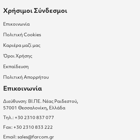
Χρήσιμοι Σύνδεσμοι
Επικοινωνία
Πολιτική Cookies
Καριέρα μαζί μας
Όροι Χρήσης
Εκπαίδευση
Πολιτική Απορρήτου
Επικοινωνία
Διεύθυνση: ΒΙ.ΠΕ. Νέας Ραιδεστού,
57001 Θεσσαλονίκη, Ελλάδα
Τηλ.: +30 2310 837 077
Fax: +30 2310 833 222
Email: sales@farcom.gr