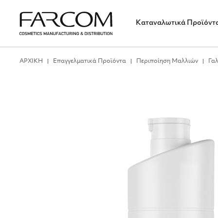
Καταναλωτικά Προϊόντ
ΑΡΧΙΚΗ
Επαγγελματικά Προϊόντα
Περιποίηση Μαλλιών
Γα