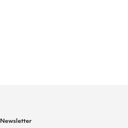
Newsletter