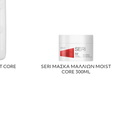
T CORE
SERI ΜΑΣΚΑ ΜΑΛΛΙΩΝ MOIST
CORE 300ML