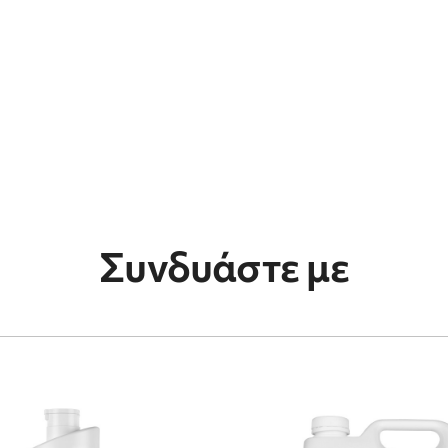
Συνδυάστε με