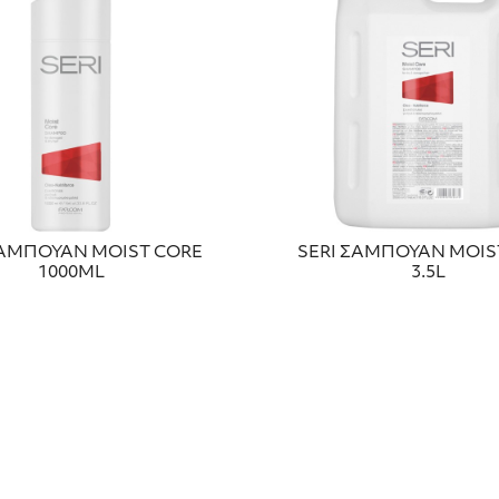
ΣΑΜΠΟΥΑΝ MOIST CORE
SERI ΣΑΜΠΟΥΑΝ MOIS
1000ML
3.5L