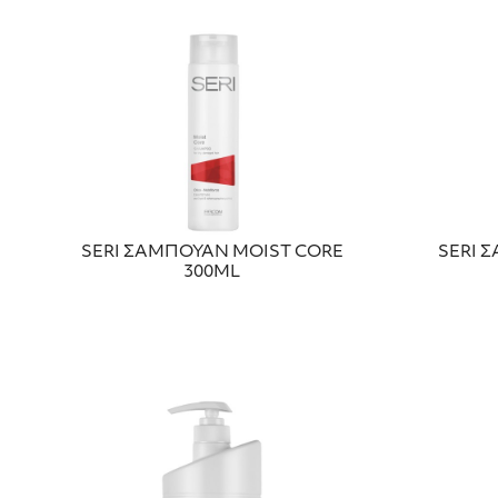
SERI ΣΑΜΠΟΥΑΝ MOIST CORE
SERI 
300ΜL