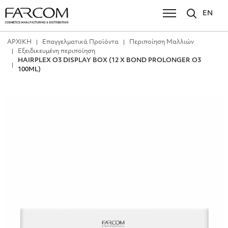
EN
ΑΡΧΙΚΗ
Επαγγελματικά Προϊόντα
Περιποίηση Μαλλιών
Εξειδικευμένη περιποίηση
HAIRPLEX O3 DISPLAY BOX (12 X BOND PROLONGER O3
100ML)