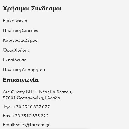
Χρήσιμοι Σύνδεσμοι
Επικοινωνία
Πολιτική Cookies
Καριέρα μαζί μας
Όροι Χρήσης
Εκπαίδευση
Πολιτική Απορρήτου
Επικοινωνία
Διεύθυνση: ΒΙ.ΠΕ. Νέας Ραιδεστού,
57001 Θεσσαλονίκη, Ελλάδα
Τηλ.: +30 2310 837 077
Fax: +30 2310 833 222
Email: sales@farcom.gr