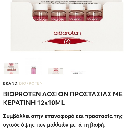
BRAND:
BIOPROTEN
BIOPROTEN ΛΟΣΙΟΝ ΠΡΟΣΤΑΣΙΑΣ ΜΕ
ΚΕΡΑΤΙΝΗ 12x10ML
Συμβάλλει στην επαναφορά και προστασία της
υγιούς όψης των μαλλιών μετά τη βαφή.