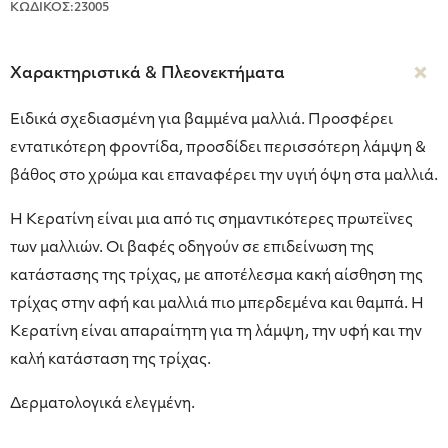
ΚΩΔΙΚΟΣ:23005
Χαρακτηριστικά & Πλεονεκτήματα
Ειδικά σχεδιασμένη για βαμμένα μαλλιά. Προσφέρει
εντατικότερη φροντίδα, προσδίδει περισσότερη λάμψη &
βάθος στο χρώμα και επαναφέρει την υγιή όψη στα μαλλιά.
Η Κερατίνη είναι μια από τις σημαντικότερες πρωτεϊνες
των μαλλιών. Οι βαφές οδηγούν σε επιδείνωση της
κατάστασης της τρίχας, με αποτέλεσμα κακή αίσθηση της
τρίχας στην αφή και μαλλιά πιο μπερδεμένα και θαμπά. Η
Κερατίνη είναι απαραίτητη για τη λάμψη, την υφή και την
καλή κατάσταση της τρίχας.
Δερματολογικά ελεγμένη.