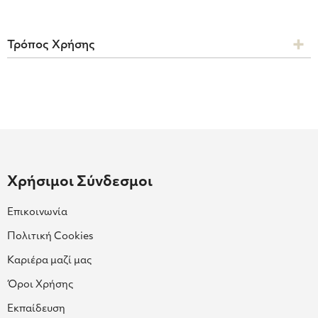
Τρόπος Χρήσης
Χρήσιμοι Σύνδεσμοι
Επικοινωνία
Πολιτική Cookies
Καριέρα μαζί μας
Όροι Χρήσης
Εκπαίδευση