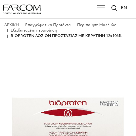
EN
ΑΡΧΙΚΗ
Επαγγελματικά Προϊόντα
Περιποίηση Μαλλιών
Εξειδικευμένη περιποίηση
BIOPROTEN ΛΟΣΙΟΝ ΠΡΟΣΤΑΣΙΑΣ ΜΕ ΚΕΡΑΤΙΝΗ 12x10ML