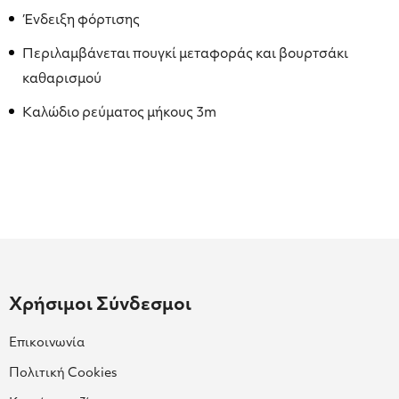
Ένδειξη φόρτισης
Περιλαμβάνεται πουγκί μεταφοράς και βουρτσάκι
καθαρισμού
Καλώδιο ρεύματος μήκους 3m
Χρήσιμοι Σύνδεσμοι
Επικοινωνία
Πολιτική Cookies