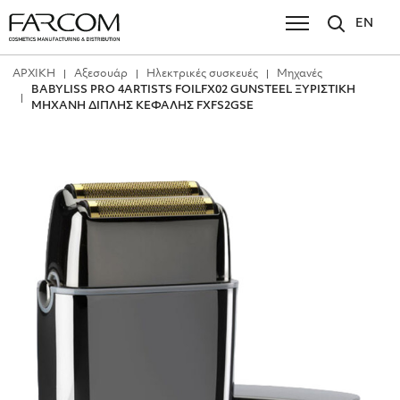
EN
ΑΡΧΙΚΗ
Αξεσουάρ
Ηλεκτρικές συσκευές
Μηχανές
BABYLISS PRO 4ARTISTS FOILFX02 GUNSTEEL ΞΥΡΙΣΤΙΚΗ
ΜΗΧΑΝΗ ΔΙΠΛΗΣ ΚΕΦΑΛΗΣ FXFS2GSE