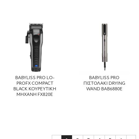
BABYLISS PRO LO-
BABYLISS PRO
PROFX COMPACT
ΠΙΣΤΟΛΑΚΙ DRYING
BLACK ΚΟΥΡΕΥΤΙΚΗ
WAND BAB6880E
ΜΗΧΑΝΗ FX820E