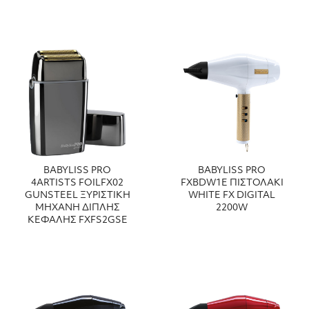
BABYLISS PRO
BABYLISS PRO
4ARTISTS FOILFX02
FXBDW1E ΠΙΣΤΟΛΑΚΙ
GUNSTEEL ΞΥΡΙΣΤΙΚΗ
WHITE FX DIGITAL
ΜΗΧΑΝΗ ΔΙΠΛΗΣ
2200W
ΚΕΦΑΛΗΣ FXFS2GSE