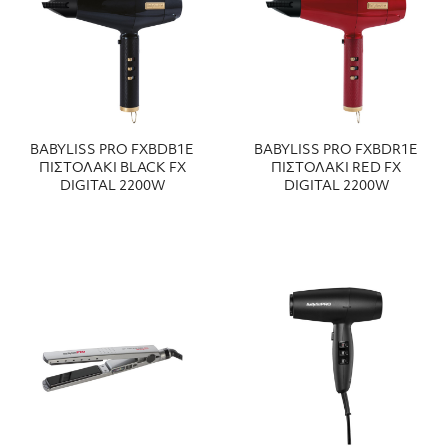
BABYLISS PRO FXBDΒ1E
BABYLISS PRO FXBDR1E
ΠΙΣΤΟΛΑΚΙ BLACK FX
ΠΙΣΤΟΛΑΚΙ RED FX
DIGITAL 2200W
DIGITAL 2200W