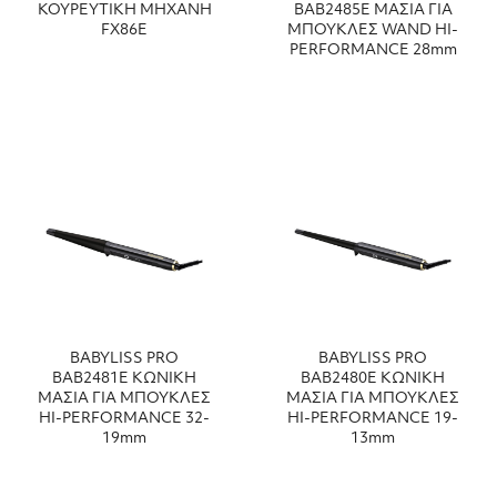
ΚΟΥΡΕΥΤΙΚΗ ΜΗΧΑΝΗ
ΒΑΒ2485Ε ΜΑΣΙΑ ΓΙΑ
FX86E
ΜΠΟΥΚΛΕΣ WAND HI-
PERFORMANCE 28mm
BABYLISS PRO
BABYLISS PRO
ΒΑΒ2481Ε ΚΩΝΙΚΗ
ΒΑΒ2480Ε ΚΩΝΙΚΗ
ΜΑΣΙΑ ΓΙΑ ΜΠΟΥΚΛΕΣ
ΜΑΣΙΑ ΓΙΑ ΜΠΟΥΚΛΕΣ
HI-PERFORMANCE 32-
HI-PERFORMANCE 19-
19mm
13mm