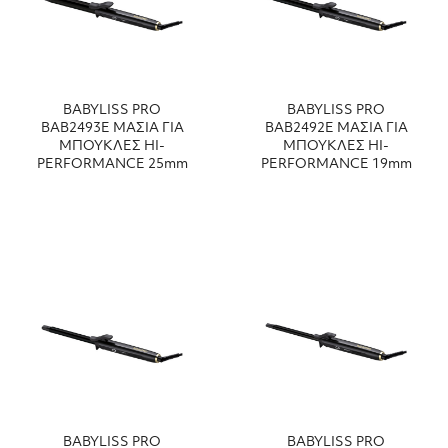
BABYLISS PRO
BABYLISS PRO
ΒΑΒ2493Ε ΜΑΣΙΑ ΓΙΑ
ΒΑΒ2492Ε ΜΑΣΙΑ ΓΙΑ
ΜΠΟΥΚΛΕΣ HI-
ΜΠΟΥΚΛΕΣ HI-
PERFORMANCE 25mm
PERFORMANCE 19mm
BABYLISS PRO
BABYLISS PRO