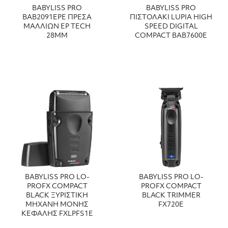
BABYLISS PRO
BABYLISS PRO
ΒΑΒ2091EPE ΠΡΕΣΑ
ΠΙΣΤΟΛΑΚΙ LUPIA HIGH
ΜΑΛΛΙΩΝ EP TECH
SPEED DIGITAL
28MM
COMPACT BAB7600E
BABYLISS PRO LO-
BABYLISS PRO LO-
PROFX COMPACT
PROFX COMPACT
BLACK ΞΥΡΙΣΤΙΚΗ
BLACK TRIMMER
ΜΗΧΑΝΗ ΜΟΝΗΣ
FX720E
ΚΕΦΑΛΗΣ FXLPFS1E