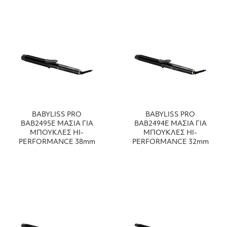
BABYLISS PRO
BABYLISS PRO
ΒΑΒ2495Ε ΜΑΣΙΑ ΓΙΑ
ΒΑΒ2494Ε ΜΑΣΙΑ ΓΙΑ
ΜΠΟΥΚΛΕΣ HI-
ΜΠΟΥΚΛΕΣ HI-
PERFORMANCE 38mm
PERFORMANCE 32mm