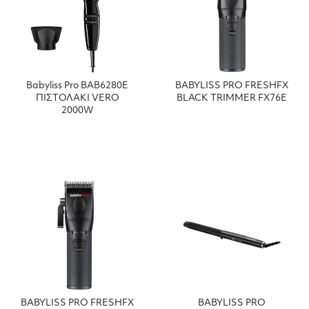
Babyliss Pro BAB6280Ε
BABYLISS PRO FRESHFX
ΠΙΣΤΟΛΑΚΙ VERO
BLACK TRIMMER FX76E
2000W
BABYLISS PRO FRESHFX
BABYLISS PRO