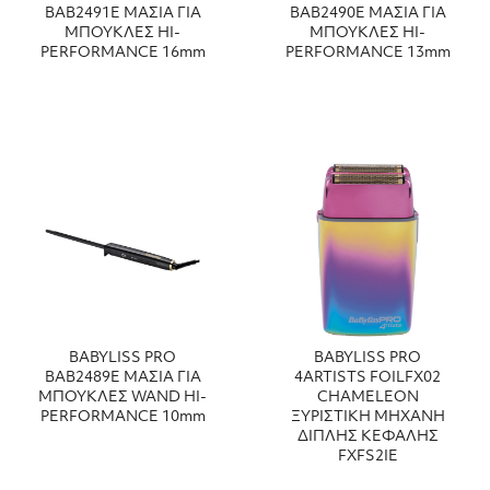
ΒΑΒ2491Ε ΜΑΣΙΑ ΓΙΑ
ΒΑΒ2490Ε ΜΑΣΙΑ ΓΙΑ
ΜΠΟΥΚΛΕΣ HI-
ΜΠΟΥΚΛΕΣ HI-
PERFORMANCE 16mm
PERFORMANCE 13mm
BABYLISS PRO
BABYLISS PRO
ΒΑΒ2489Ε ΜΑΣΙΑ ΓΙΑ
4ARTISTS FOILFX02
ΜΠΟΥΚΛΕΣ WAND HI-
CHAMELEON
PERFORMANCE 10mm
ΞΥΡΙΣΤΙΚΗ ΜΗΧΑΝΗ
ΔΙΠΛΗΣ ΚΕΦΑΛΗΣ
FXFS2IE