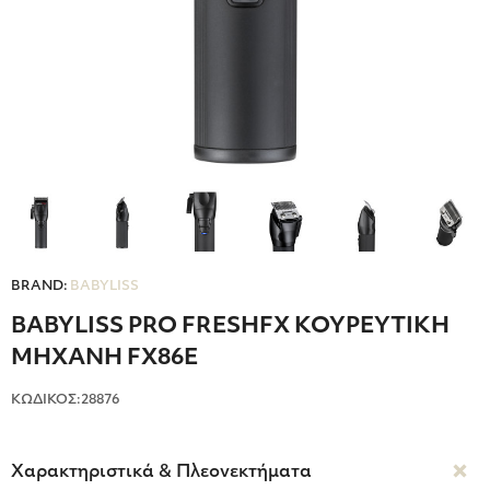
BRAND:
BABYLISS
BABYLISS PRO FRESHFX ΚΟΥΡΕΥΤΙΚΗ
ΜΗΧΑΝΗ FX86E
ΚΩΔΙΚΟΣ:28876
Χαρακτηριστικά & Πλεονεκτήματα