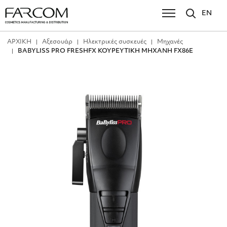
EN
ΑΡΧΙΚΗ
Αξεσουάρ
Ηλεκτρικές συσκευές
Μηχανές
BABYLISS PRO FRESHFX ΚΟΥΡΕΥΤΙΚΗ ΜΗΧΑΝΗ FX86E