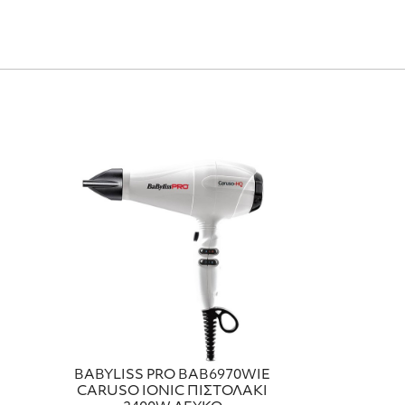
BABYLISS PRO BAB6970WIE
CARUSO IONIC ΠΙΣΤΟΛΑΚΙ