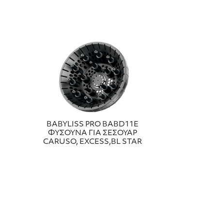
BABYLISS PRO BABD11E
ΦΥΣΟΥΝΑ ΓΙΑ ΣΕΣΟΥΑΡ
CARUSO, EXCESS,BL STAR