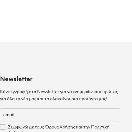
Newsletter
Κάνε εγγραφή στο Newsletter για να ενημερώνεσαι πρώτος
για όλα τα νέα μας και τα ολοκαίνουρια προϊόντα μας!
Συμφωνώ με τους
Όρους Χρήσης
και την
Πολιτική