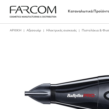
Καταναλωτικά Προϊόντ
ΑΡΧΙΚΗ
Αξεσουάρ
Ηλεκτρικές συσκευές
Πιστολάκια & Φυσ