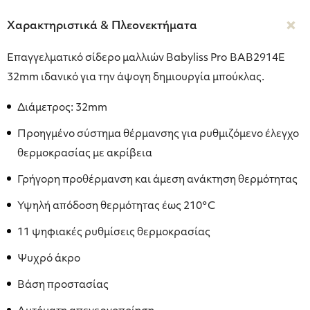
Χαρακτηριστικά & Πλεονεκτήματα
Επαγγελματικό σίδερο μαλλιών Babyliss Pro BAB2914E
32mm ιδανικό για την άψογη δημιουργία μπούκλας.
Διάμετρος: 32mm
Προηγμένο σύστημα θέρμανσης για ρυθμιζόμενο έλεγχο
θερμοκρασίας με ακρίβεια
Γρήγορη προθέρμανση και άμεση ανάκτηση θερμότητας
Υψηλή απόδοση θερμότητας έως 210°C
11 ψηφιακές ρυθμίσεις θερμοκρασίας
Ψυχρό άκρο
Βάση προστασίας