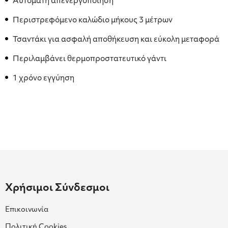
Αυτόματη απενεργοποίηση
Περιστρεφόμενο καλώδιο μήκους 3 μέτρων
Τσαντάκι για ασφαλή αποθήκευση και εύκολη μεταφορά
Περιλαμβάνει θερμοπροστατευτικό γάντι
1 χρόνο εγγύηση
Χρήσιμοι Σύνδεσμοι
Επικοινωνία
Πολιτική Cookies