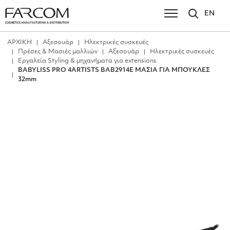
EN
ΑΡΧΙΚΗ
Αξεσουάρ
Ηλεκτρικές συσκευές
Πρέσες & Μασιές μαλλιών
Αξεσουάρ
Ηλεκτρικές συσκευές
Εργαλεία Styling & μηχανήματα για extensions
BABYLISS PRO 4ARTISTS BAB2914E ΜΑΣΙΑ ΓΙΑ ΜΠΟΥΚΛΕΣ
32mm