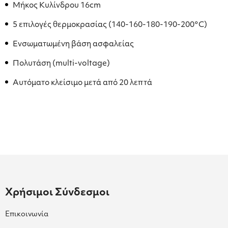
Μήκος Κυλίνδρου 16cm
5 επιλογές θερμοκρασίας (140-160-180-190-200°C)
Ενσωματωμένη βάση ασφαλείας
Πολυτάση (multi-voltage)
Αυτόματο κλείσιμο μετά από 20 λεπτά
Χρήσιμοι Σύνδεσμοι
Επικοινωνία