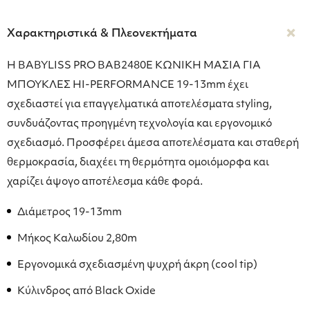
Χαρακτηριστικά & Πλεονεκτήματα
Η BABYLISS PRO ΒΑΒ2480Ε ΚΩΝΙΚΗ ΜΑΣΙΑ ΓΙΑ
ΜΠΟΥΚΛΕΣ HI-PERFORMANCE 19-13mm έχει
σχεδιαστεί για επαγγελματικά αποτελέσματα styling,
συνδυάζοντας προηγμένη τεχνολογία και εργονομικό
σχεδιασμό. Προσφέρει άμεσα αποτελέσματα και σταθερή
θερμοκρασία, διαχέει τη θερμότητα ομοιόμορφα και
χαρίζει άψογο αποτέλεσμα κάθε φορά.
Διάμετρος 19-13mm
Μήκος Καλωδίου 2,80m
Eργονομικά σχεδιασμένη ψυχρή άκρη (cool tip)
Κύλινδρος από Black Oxide