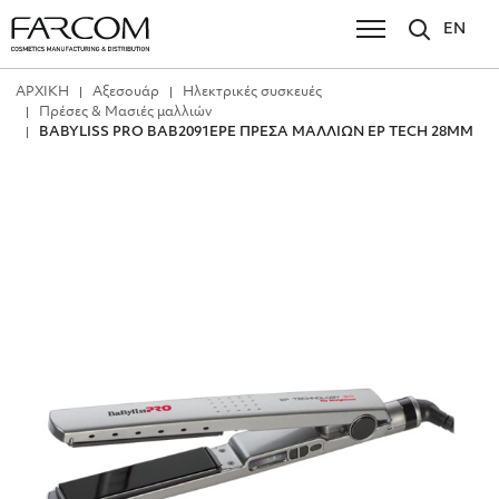
EN
ΑΡΧΙΚΗ
Αξεσουάρ
Ηλεκτρικές συσκευές
Πρέσες & Μασιές μαλλιών
BABYLISS PRO ΒΑΒ2091EPE ΠΡΕΣΑ ΜΑΛΛΙΩΝ EP TECH 28MM