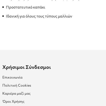
Προστατευτικό καπάκι
Ιδανική για όλους τους τύπους μαλλιών
Χρήσιμοι Σύνδεσμοι
Επικοινωνία
Πολιτική Cookies
Καριέρα μαζί μας
Όροι Χρήσης