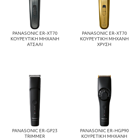
PANASONIC ER-XT70
PANASONIC ER-XT70
ΚΟΥΡΕΥΤΙΚΗ ΜΗΧΑΝΗ
ΚΟΥΡΕΥΤΙΚΗ ΜΗΧΑΝΗ
ΑΤΣΑΛI
ΧΡΥΣΗ
PANASONIC ER-GP23
PANASONIC ER-HGP90
TRIMMER
ΚΟΥΡΕΤΙΚΗ ΜΗΧΑΝΗ