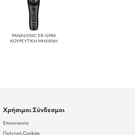
PANASONIC ER-GP84
ΚΟΥΡΕΥΤΙΚΗ ΜΗΧΑΝΗ
Χρήσιμοι Σύνδεσμοι
Επικοινωνία
Πολιτική Cookies