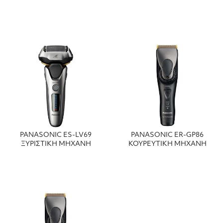
PANASONIC ES-LV69
PANASONIC ER-GP86
ΞΥΡΙΣΤΙΚΗ ΜΗΧΑΝΗ
ΚΟΥΡΕΥΤΙΚΗ ΜΗΧΑΝΗ