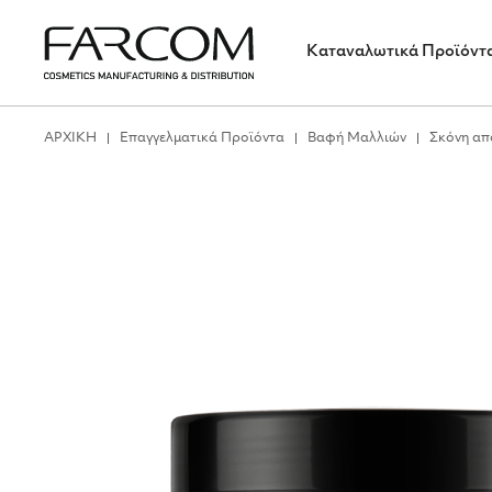
Καταναλωτικά Προϊόντ
ΑΡΧΙΚΗ
Επαγγελματικά Προϊόντα
Βαφή Μαλλιών
Σκόνη απ