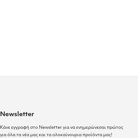
Newsletter
Κάνε εγγραφή στο Newsletter για να ενημερώνεσαι πρώτος
για όλα τα νέα μας και τα ολοκαίνουρια προϊόντα μας!