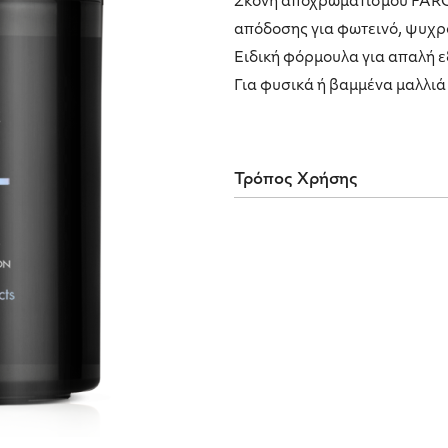
Σκόνη αποχρωματισμού FA
απόδοσης για φωτεινό, ψυχρ
Ειδική φόρμουλα για απαλή
Για φυσικά ή βαμμένα μαλλιά 
Τρόπος Χρήσης