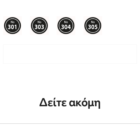
Δείτε ακόμη