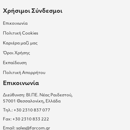
Χρήσιμοι Σύνδεσμοι
Επικοινωνία
Πολιτική Cookies
Καριέρα μαζί μας
Όροι Χρήσης
Εκπαίδευση
Πολιτική Απορρήτου
Επικοινωνία
Διεύθυνση: ΒΙ.ΠΕ. Νέας Ραιδεστού,
57001 Θεσσαλονίκη, Ελλάδα
Τηλ.: +30 2310 837 077
Fax: +30 2310 833 222
Email: sales@farcom.gr