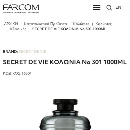
EN
ΑΡΧΙΚΗ
Καταναλωτικά Προϊόντα
Κολώνιες
Κολώνιες
Κλασικές
SECRET DE VIE ΚΟΛΩΝΙΑ No 301 1000ML
BRAND:
SECRET DE VIE
SECRET DE VIE ΚΟΛΩΝΙΑ No 301 1000ML
ΚΩΔΙΚΟΣ:16301