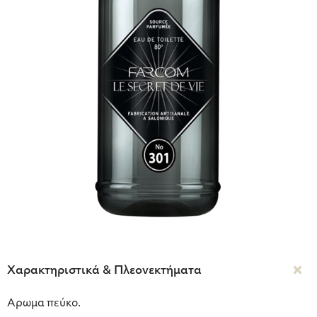
Χαρακτηριστικά & Πλεονεκτήματα
Αρωμα πεύκο.