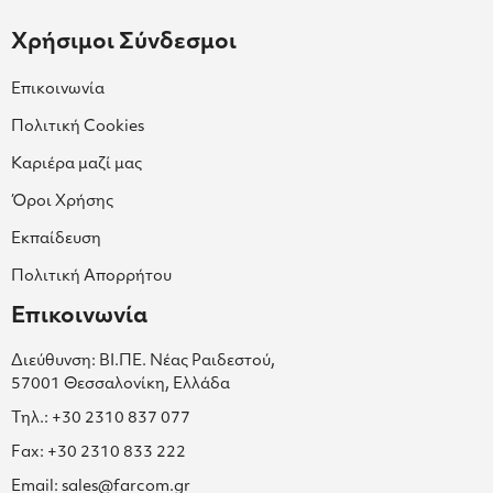
Χρήσιμοι Σύνδεσμοι
Επικοινωνία
Πολιτική Cookies
Καριέρα μαζί μας
Όροι Χρήσης
Εκπαίδευση
Πολιτική Απορρήτου
Επικοινωνία
Διεύθυνση: ΒΙ.ΠΕ. Νέας Ραιδεστού,
57001 Θεσσαλονίκη, Ελλάδα
Τηλ.: +30 2310 837 077
Fax: +30 2310 833 222
Email: sales@farcom.gr