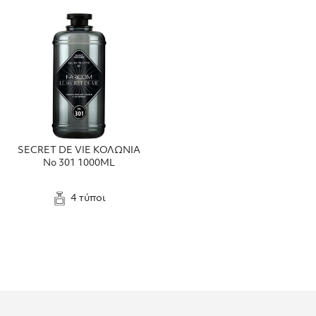
SECRET DE VIE ΚΟΛΩΝΙΑ
No 301 1000ML
4 τύποι