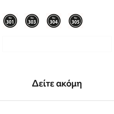
Δείτε ακόμη