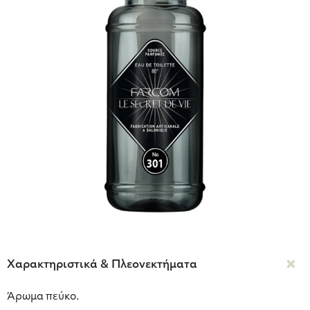
Χαρακτηριστικά & Πλεονεκτήματα
Άρωμα πεύκο.