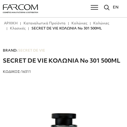
EN
ΑΡΧΙΚΗ
Καταναλωτικά Προϊόντα
Κολώνιες
Κολώνιες
Κλασικές
SECRET DE VIE ΚΟΛΩΝΙΑ No 301 500ML
BRAND:
SECRET DE VIE
SECRET DE VIE ΚΟΛΩΝΙΑ No 301 500ML
ΚΩΔΙΚΟΣ:16311