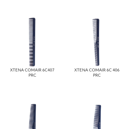
ΧΤΕΝΑ COMAIR 6C407
ΧΤΕΝΑ COMAIR 6C 406
PRC
PRC