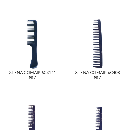
ΧΤΕΝΑ COMAIR 6C3111
ΧΤΕΝΑ COMAIR 6C408
PRC
PRC