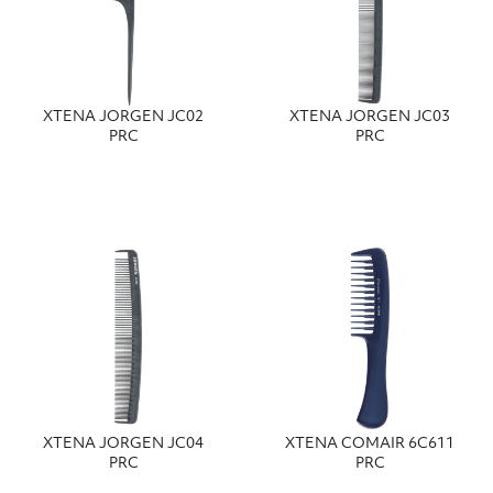
XTENA JORGEN JC02
XTENA JORGEN JC03
PRC
PRC
ΧΤΕΝΑ JORGEN JC04
ΧΤΕΝΑ COMAIR 6C611
PRC
PRC