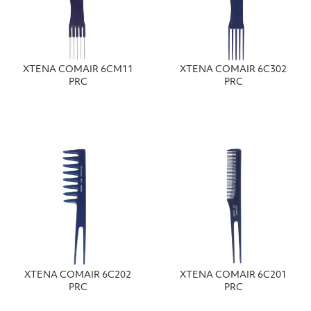
ΧΤΕΝΑ COMAIR 6CΜ11
ΧΤΕΝΑ COMAIR 6C302
PRC
PRC
ΧΤΕΝΑ COMAIR 6C202
ΧΤΕΝΑ COMAIR 6C201
PRC
PRC