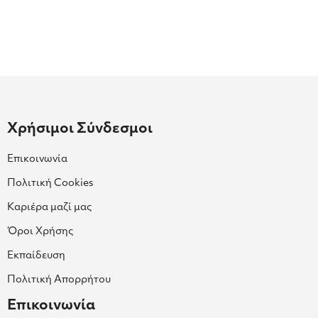
Χρήσιμοι Σύνδεσμοι
Επικοινωνία
Πολιτική Cookies
Καριέρα μαζί μας
Όροι Χρήσης
Εκπαίδευση
Πολιτική Απορρήτου
Επικοινωνία