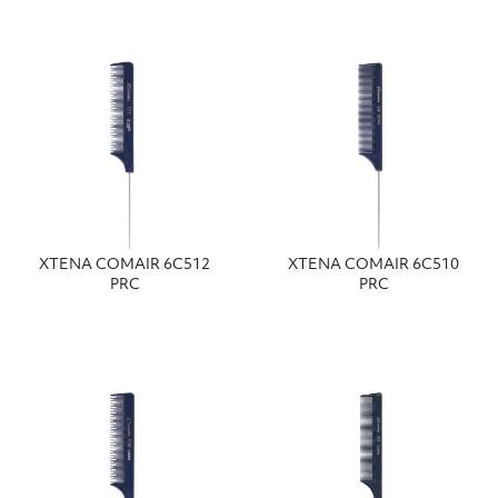
ΧΤΕΝΑ COMAIR 6C512
ΧΤΕΝΑ COMAIR 6C510
PRC
PRC