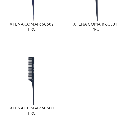
ΧΤΕΝΑ COMAIR 6C502
ΧΤΕΝΑ COMAIR 6C501
PRC
PRC
ΧΤΕΝΑ COMAIR 6C500
PRC