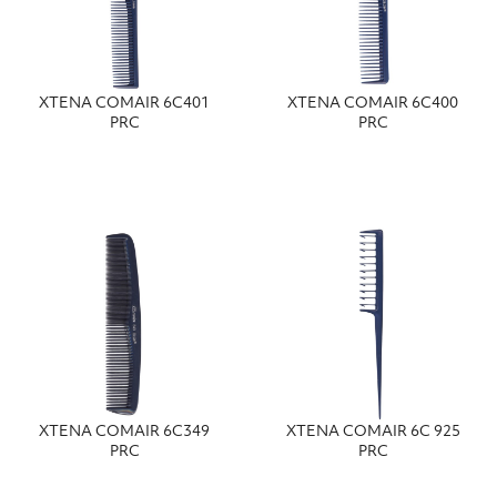
ΧΤΕΝΑ COMAIR 6C401
ΧΤΕΝΑ COMAIR 6C400
PRC
PRC
ΧΤΕΝΑ COMAIR 6C349
ΧΤΕΝΑ COMAIR 6C 925
PRC
PRC