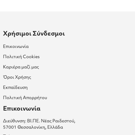
Χρήσιμοι Σύνδεσμοι
Επικοινωνία
Πολιτική Cookies
Καριέρα μαζί μας
Όροι Χρήσης
Εκπαίδευση
Πολιτική Απορρήτου
Επικοινωνία
Διεύθυνση: ΒΙ.ΠΕ. Νέας Ραιδεστού,
57001 Θεσσαλονίκη, Ελλάδα