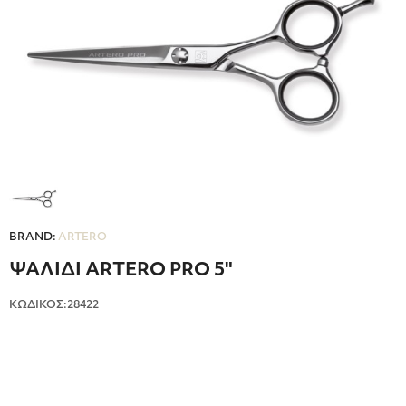
BRAND:
ARTERO
ΨΑΛΙΔΙ ARTERO PRO 5"
ΚΩΔΙΚΟΣ:28422