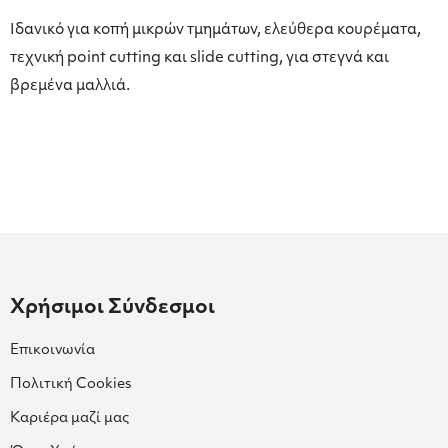
Ιδανικό για κοπή μικρών τμημάτων, ελεύθερα κουρέματα,
τεχνική point cutting και slide cutting, για στεγνά και
βρεμένα μαλλιά.
Χρήσιμοι Σύνδεσμοι
Επικοινωνία
Πολιτική Cookies
Καριέρα μαζί μας