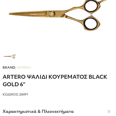
BRAND:
ARTERO
ARTERO ΨΑΛΙΔΙ ΚΟΥΡΕΜΑΤΟΣ BLACK
GOLD 6”
ΚΩΔΙΚΟΣ:28491
Χαρακτηριστικά & Πλεονεκτήματα