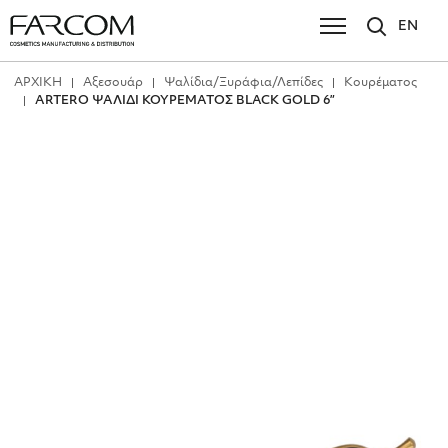
EN
ΑΡΧΙΚΗ
Αξεσουάρ
Ψαλίδια/Ξυράφια/Λεπίδες
Κουρέματος
ARTERO ΨΑΛΙΔΙ ΚΟΥΡΕΜΑΤΟΣ BLACK GOLD 6”