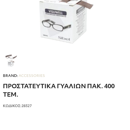
BRAND:
ACCESSORIES
ΠΡΟΣΤΑΤΕΥΤΙΚΑ ΓΥΑΛΙΩΝ ΠΑΚ. 400
ΤΕΜ.
ΚΩΔΙΚΟΣ:28327