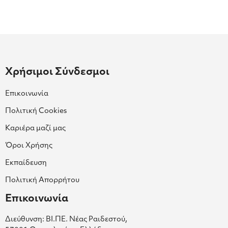
Χρήσιμοι Σύνδεσμοι
Επικοινωνία
Πολιτική Cookies
Καριέρα μαζί μας
Όροι Χρήσης
Εκπαίδευση
Πολιτική Απορρήτου
Επικοινωνία
Διεύθυνση: ΒΙ.ΠΕ. Νέας Ραιδεστού,