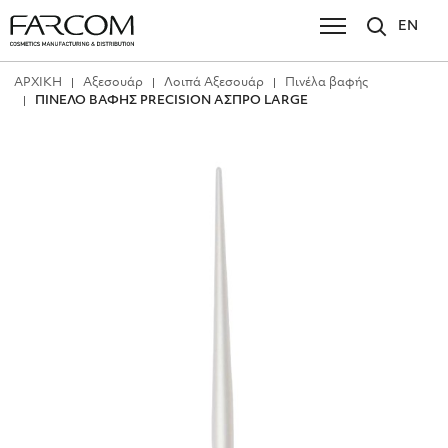
EN
ΑΡΧΙΚΗ
Αξεσουάρ
Λοιπά Αξεσουάρ
Πινέλα βαφής
ΠΙΝΕΛΟ ΒΑΦΗΣ PRECISION ΑΣΠΡΟ LARGE