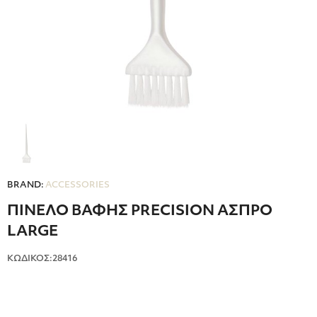
BRAND:
ACCESSORIES
ΠΙΝΕΛΟ ΒΑΦΗΣ PRECISION ΑΣΠΡΟ
LARGE
ΚΩΔΙΚΟΣ:28416