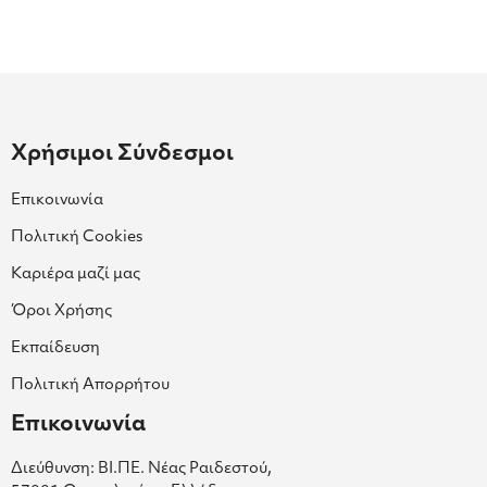
Χρήσιμοι Σύνδεσμοι
Επικοινωνία
Πολιτική Cookies
Καριέρα μαζί μας
Όροι Χρήσης
Εκπαίδευση
Πολιτική Απορρήτου
Επικοινωνία
Διεύθυνση: ΒΙ.ΠΕ. Νέας Ραιδεστού,