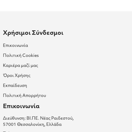
Χρήσιμοι Σύνδεσμοι
Επικοινωνία
Πολιτική Cookies
Καριέρα μαζί μας
Όροι Χρήσης
Εκπαίδευση
Πολιτική Απορρήτου
Επικοινωνία
Διεύθυνση: ΒΙ.ΠΕ. Νέας Ραιδεστού,
57001 Θεσσαλονίκη, Ελλάδα