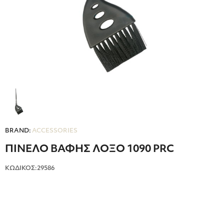
BRAND:
ACCESSORIES
ΠΙΝΕΛΟ ΒΑΦΗΣ ΛΟΞΟ 1090 PRC
ΚΩΔΙΚΟΣ:29586