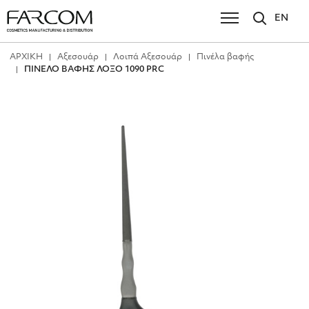
EN
ΑΡΧΙΚΗ
Αξεσουάρ
Λοιπά Αξεσουάρ
Πινέλα βαφής
ΠΙΝΕΛΟ ΒΑΦΗΣ ΛΟΞΟ 1090 PRC