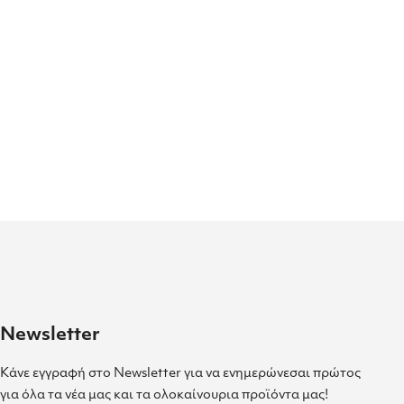
Newsletter
Κάνε εγγραφή στο Newsletter για να ενημερώνεσαι πρώτος
για όλα τα νέα μας και τα ολοκαίνουρια προϊόντα μας!