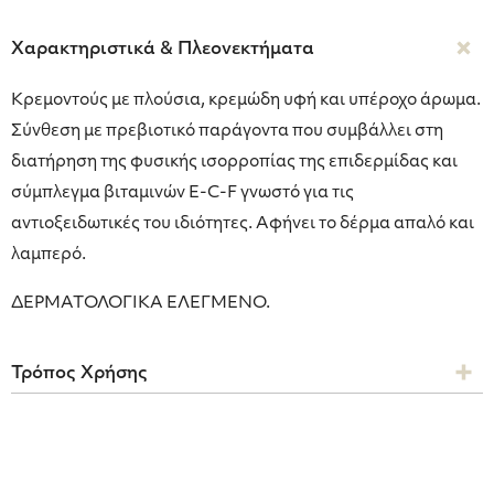
Χαρακτηριστικά & Πλεονεκτήματα
Κρεμοντούς με πλούσια, κρεμώδη υφή και υπέροχο άρωμα.
Σύνθεση με πρεβιοτικό παράγοντα που συμβάλλει στη
διατήρηση της φυσικής ισορροπίας της επιδερμίδας και
σύμπλεγμα βιταμινών E-C-F γνωστό για τις
αντιοξειδωτικές του ιδιότητες. Αφήνει το δέρμα απαλό και
λαμπερό.
ΔΕΡΜΑΤΟΛΟΓΙΚΑ ΕΛΕΓΜΕΝΟ.
Τρόπος Χρήσης