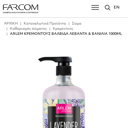
EN
ΑΡΧΙΚΗ
Καταναλωτικά Προϊόντα
Σώμα
Καθαρισμός σώματος
Κρεμοντούς
ARLEM ΚΡΕΜΟΝΤΟΥΣ ΒΑΛΒΙΔΑ ΛΕΒΑΝΤΑ & ΒΑΝΙΛΙΑ 1000ML