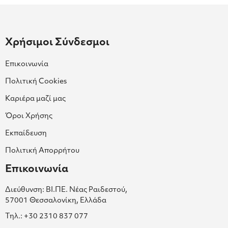
Χρήσιμοι Σύνδεσμοι
Επικοινωνία
Πολιτική Cookies
Καριέρα μαζί μας
Όροι Χρήσης
Εκπαίδευση
Πολιτική Απορρήτου
Επικοινωνία
Διεύθυνση: ΒΙ.ΠΕ. Νέας Ραιδεστού,
57001 Θεσσαλονίκη, Ελλάδα
Τηλ.: +30 2310 837 077