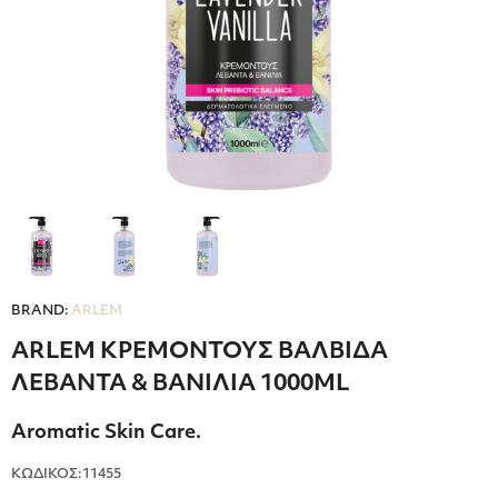
BRAND:
ARLEM
ARLEM ΚΡΕΜΟΝΤΟΥΣ ΒΑΛΒΙΔΑ
ΛΕΒΑΝΤΑ & ΒΑΝΙΛΙΑ 1000ML
Aromatic Skin Care.
ΚΩΔΙΚΟΣ:11455