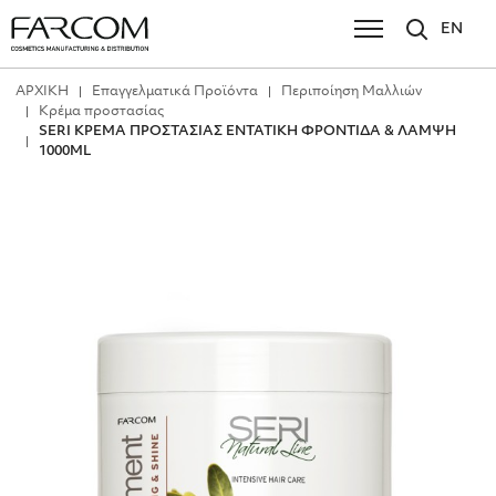
EN
ΑΡΧΙΚΗ
Επαγγελματικά Προϊόντα
Περιποίηση Μαλλιών
Κρέμα προστασίας
SERI ΚΡΕΜΑ ΠΡΟΣΤΑΣΙΑΣ ΕΝΤΑΤΙΚΗ ΦΡΟΝΤΙΔΑ & ΛΑΜΨΗ
1000ML