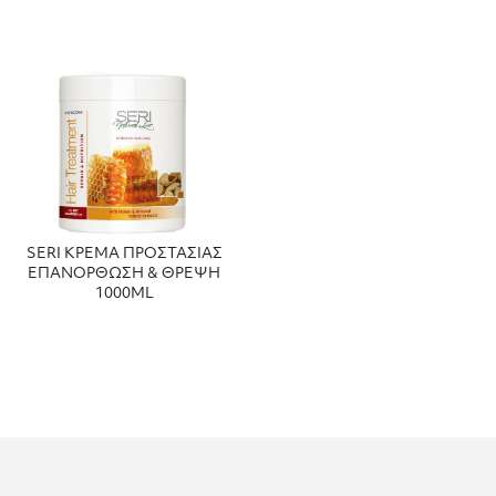
SERI ΚΡΕΜΑ ΠΡΟΣΤΑΣΙΑΣ
ΕΠΑΝΟΡΘΩΣΗ & ΘΡΕΨΗ
1000ML