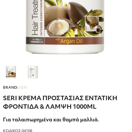
BRAND:
SERI
SERI ΚΡΕΜΑ ΠΡΟΣΤΑΣΙΑΣ ΕΝΤΑΤΙΚΗ
ΦΡΟΝΤΙΔΑ & ΛΑΜΨΗ 1000ML
Για ταλαιπωρημένα και θαμπά μαλλιά.
ΚΩΔΙΚΟΣ:04108