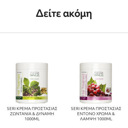
Δείτε ακόμη
SERI ΚΡΕΜΑ ΠΡΟΣΤΑΣΙΑΣ
SERI ΚΡΕΜΑ ΠΡΟΣΤΑΣΙΑΣ
ΖΩΝΤΑΝΙΑ & ΔΥΝΑΜΗ
ΕΝΤΟΝΟ ΧΡΩΜΑ &
1000ML
ΛΑΜΨΗ 1000ML