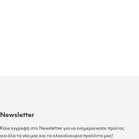
Newsletter
Κάνε εγγραφή στο Newsletter για να ενημερώνεσαι πρώτος
για όλα τα νέα μας και τα ολοκαίνουρια προϊόντα μας!