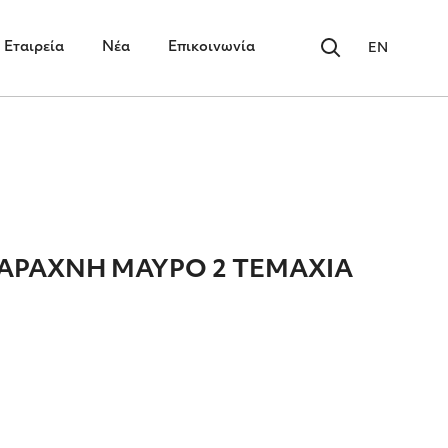
Εταιρεία
Νέα
Επικοινωνία
EN
ΑΡΑΧΝΗ MΑΥΡΟ 2 ΤΕΜΑΧΙΑ