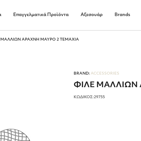
α
Επαγγελματικά Προϊόντα
Αξεσουάρ
Brands
 ΜΑΛΛΙΩΝ ΑΡΑΧΝΗ MΑΥΡΟ 2 ΤΕΜΑΧΙΑ
BRAND:
ACCESSORIES
ΦΙΛΕ ΜΑΛΛΙΩΝ 
ΚΩΔΙΚΟΣ:29755