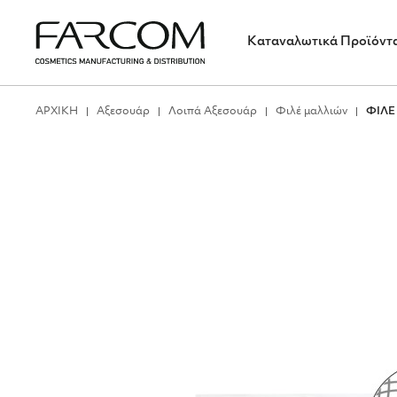
Καταναλωτικά Προϊόντ
ΑΡΧΙΚΗ
Αξεσουάρ
Λοιπά Αξεσουάρ
Φιλέ μαλλιών
ΦΙΛΕ