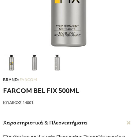
BRAND:
FARCOM
FARCOM BEL FIX 500ML
ΚΩΔΙΚΟΣ:14001
Χαρακτηριστικά & Πλεονεκτήματα