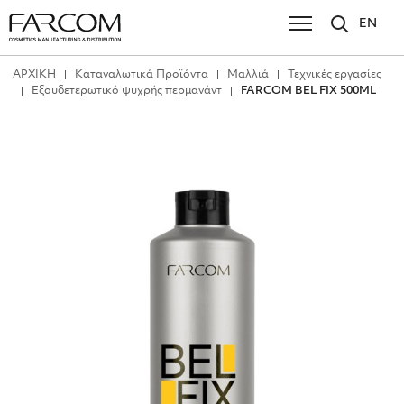
EN
ΑΡΧΙΚΗ
Καταναλωτικά Προϊόντα
Μαλλιά
Τεχνικές εργασίες
Εξουδετερωτικό ψυχρής περμανάντ
FARCOM BEL FIX 500ML