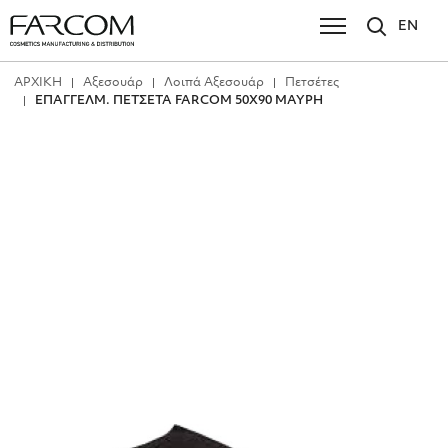
EN
ΑΡΧΙΚΗ
Αξεσουάρ
Λοιπά Αξεσουάρ
Πετσέτες
ΕΠΑΓΓΕΛΜ. ΠΕΤΣΕΤΑ FARCOM 50Χ90 ΜΑΥΡΗ