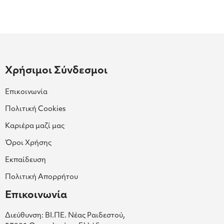
Χρήσιμοι Σύνδεσμοι
Επικοινωνία
Πολιτική Cookies
Καριέρα μαζί μας
Όροι Χρήσης
Εκπαίδευση
Πολιτική Απορρήτου
Επικοινωνία
Διεύθυνση: ΒΙ.ΠΕ. Νέας Ραιδεστού,