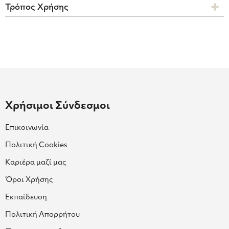
Τρόπος Χρήσης
Χρήσιμοι Σύνδεσμοι
Επικοινωνία
Πολιτική Cookies
Καριέρα μαζί μας
Όροι Χρήσης
Εκπαίδευση
Πολιτική Απορρήτου