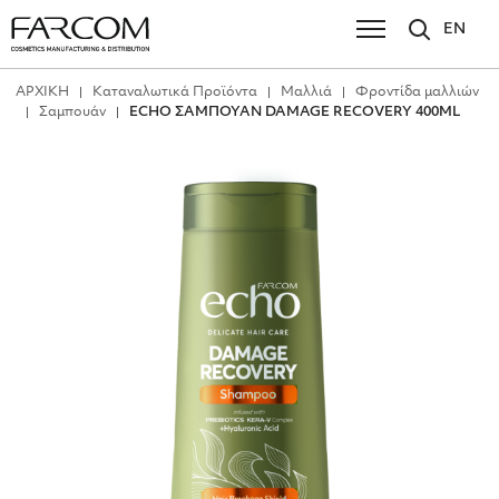
EN
ΑΡΧΙΚΗ
Καταναλωτικά Προϊόντα
Μαλλιά
Φροντίδα μαλλιών
Σαμπουάν
ECHO ΣΑΜΠΟΥΑΝ DAMAGE RECOVERY 400ML