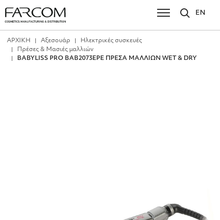
EN
ΑΡΧΙΚΗ
Αξεσουάρ
Ηλεκτρικές συσκευές
Πρέσες & Μασιές μαλλιών
BABYLISS PRO BAB2073EPE ΠΡΕΣΑ ΜΑΛΛΙΩΝ WET & DRY