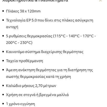
Χαρακτηριστικά & Πλεονεκτήματα
Πλάκες 38 x 120mm
Τεχνολογία EP 5.0 που δίνει στις πλάκες ασύγκριτη
αντοχή
5 ρυθμίσεις θερμοκρασίας (115°C - 140°C - 170°C -
200°C - 230°C)
Καινοτόμο σύστημα διαχείρισης θερμότητας
Ταχεία προθέρμανση
Άμεση ανάκτηση θερμότητας για τη διατήρηση της
σωστής θερμοκρασίας κατά τη χρήση
Καλώδιο μήκους 2,70 μέτρων
Χρήση σε στεγνά ή βρεγμένα μαλλιά
1 χρόνο εγγύηση