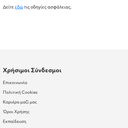
Δείτε
εδώ
τις οδηγίες ασφάλειας.
Χρήσιμοι Σύνδεσμοι
Επικοινωνία
Πολιτική Cookies
Καριέρα μαζί μας
Όροι Χρήσης
Εκπαίδευση