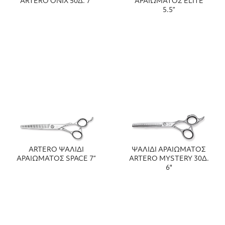
ARTERO ONIX 50Δ. 7"
ΑΡΑΙΩΜΑΤΟΣ ELITE
5.5”
ARTERO ΨΑΛΙΔΙ
ΨΑΛΙΔΙ ΑΡΑΙΩΜΑΤΟΣ
ΑΡΑΙΩΜΑΤΟΣ SPACE 7”
ARTERO MYSTERY 30Δ.
6"