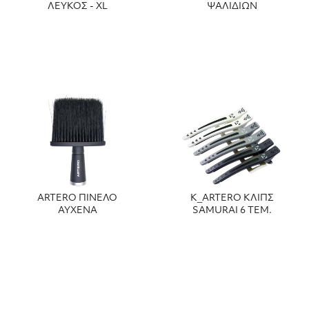
ΛΕΥΚΟΣ - XL
ΨΑΛΙΔΙΩΝ
ARTERO ΠΙΝΕΛΟ
Κ_ARTERO ΚΛΙΠΣ
ΑΥΧΕΝΑ
SAMURAI 6 TEM.