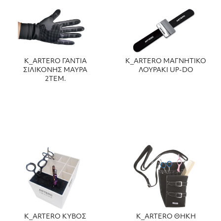
Κ_ARTERO ΓΑΝΤΙΑ
Κ_ARTERO ΜΑΓΝΗΤΙΚΟ
ΣΙΛΙΚΟΝΗΣ ΜΑΥΡΑ
ΛΟΥΡΑΚΙ UP-DO
2ΤΕΜ.
Κ_ARTERO ΚΥΒΟΣ
Κ_ARTERO ΘΗΚΗ