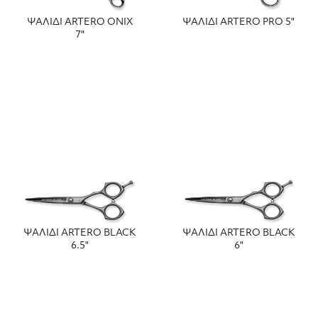
ΨΑΛΙΔΙ ARTERO ONIX
ΨΑΛΙΔΙ ARTERO PRO 5"
7"
ΨΑΛΙΔΙ ARTERO BLACK
ΨΑΛΙΔΙ ARTERO BLACK
6.5"
6"