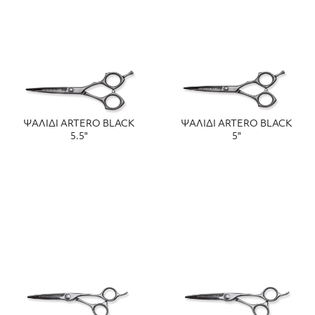
ΨΑΛΙΔΙ ARTERO BLACK
ΨΑΛΙΔΙ ARTERO BLACK
5.5"
5"