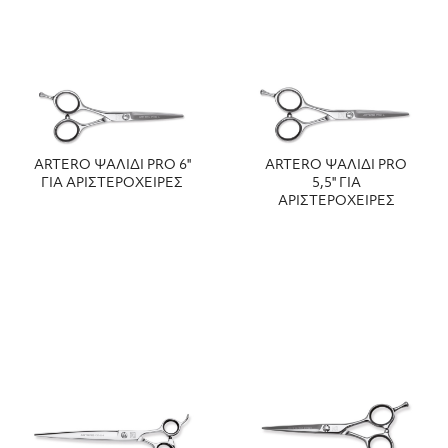
ARTERO ΨΑΛΙΔΙ PRO 6''
ARTERO ΨΑΛΙΔΙ PRO
ΓΙΑ ΑΡΙΣΤΕΡΟΧΕΙΡΕΣ
5,5'' ΓΙΑ
ΑΡΙΣΤΕΡΟΧΕΙΡΕΣ