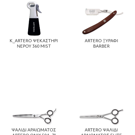
Κ_ARTERO ΨΕΚΑΣΤΗΡΙ
ARTERO ΞΥΡΑΦΙ
ΝΕΡΟΥ 360 MIST
BARBER
ΨΑΛΙΔΙ ΑΡΑΙΩΜΑΤΟΣ
ARTERO ΨΑΛΙΔΙ