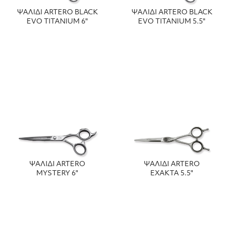
ΨΑΛΙΔΙ ARTERO BLACK
ΨΑΛΙΔΙ ARTERO BLACK
EVO TITANIUM 6"
EVO TITANIUM 5.5"
ΨΑΛΙΔΙ ARTERO
ΨΑΛΙΔΙ ARTERO
MYSTERY 6"
EXAKTA 5.5"