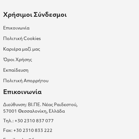
Χρήσιμοι Σύνδεσμοι
Επικοινωνία
Πολιτική Cookies
Καριέρα μαζί μας
Όροι Χρήσης
Εκπαίδευση
Πολιτική Απορρήτου
Επικοινωνία
Διεύθυνση: ΒΙ.ΠΕ. Νέας Ραιδεστού,
57001 Θεσσαλονίκη, Ελλάδα
Τηλ.: +30 2310 837 077
Fax: +30 2310 833 222