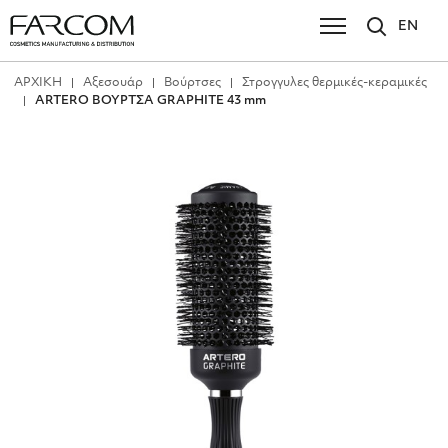
EN
ΑΡΧΙΚΗ
Αξεσουάρ
Βούρτσες
Στρογγυλες θερμικές-κεραμικές
ARTERO ΒΟΥΡΤΣΑ GRAPHITE 43 mm