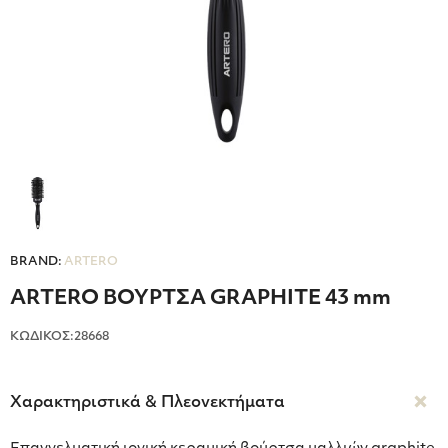
BRAND:
ARTERO
ARTERO ΒΟΥΡΤΣΑ GRAPHITE 43 mm
ΚΩΔΙΚΟΣ:28668
Χαρακτηριστικά & Πλεονεκτήματα