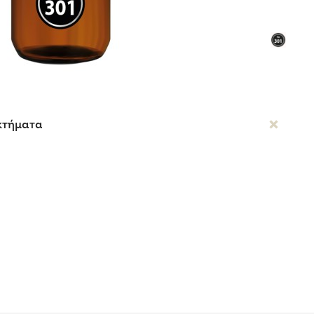
κτήματα