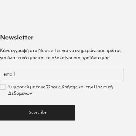
Newsletter
Κάνε εγγραφή στο Newsletter για να ενημερώνεσαι πρώτος
για όλα τα νέα μας και τα ολοκαίνουρια προϊόντα μας!
Συμφωνώ με τους
Όρους Χρήσης
και την
Πολιτική
Δεδομένων
Subscribe