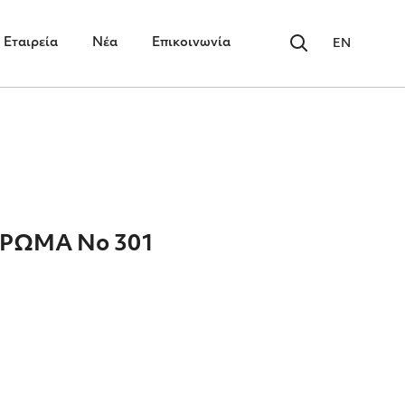
Εταιρεία
Νέα
Επικοινωνία
EN
ΑΡΩΜΑ No 301