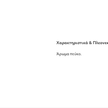
Χαρακτηριστικά & Πλεονε
Άρωμα πεύκο.