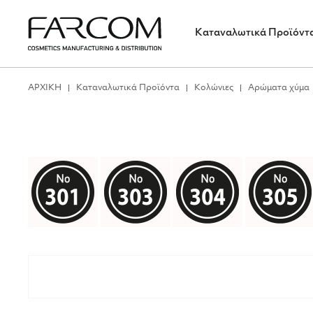
Καταναλωτικά Προϊόντ
ΑΡΧΙΚΗ
Καταναλωτικά Προϊόντα
Κολώνιες
Αρώματα χύμα