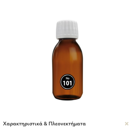
Χαρακτηριστικά & Πλεονεκτήματα