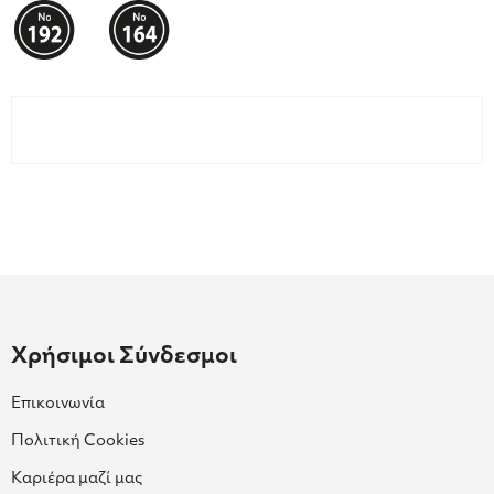
Χρήσιμοι Σύνδεσμοι
Επικοινωνία
Πολιτική Cookies
Καριέρα μαζί μας