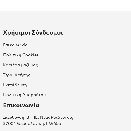
Χρήσιμοι Σύνδεσμοι
Επικοινωνία
Πολιτική Cookies
Καριέρα μαζί μας
Όροι Χρήσης
Εκπαίδευση
Πολιτική Απορρήτου
Επικοινωνία
Διεύθυνση: ΒΙ.ΠΕ. Νέας Ραιδεστού,
57001 Θεσσαλονίκη, Ελλάδα