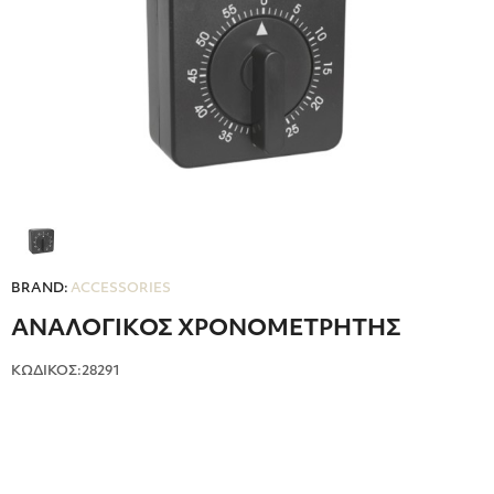
BRAND:
ACCESSORIES
ΑΝΑΛΟΓΙΚΟΣ ΧΡΟΝΟΜΕΤΡΗΤΗΣ
ΚΩΔΙΚΟΣ:28291