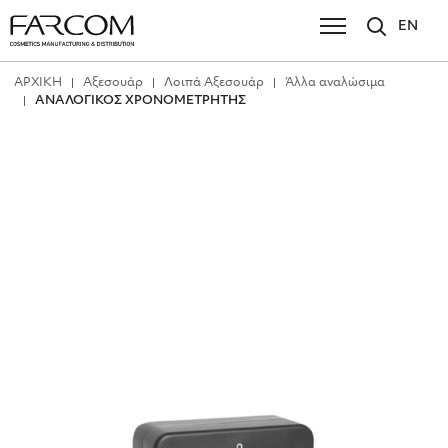
EN
ΑΡΧΙΚΗ
Αξεσουάρ
Λοιπά Αξεσουάρ
Άλλα αναλώσιμα
ΑΝΑΛΟΓΙΚΟΣ ΧΡΟΝΟΜΕΤΡΗΤΗΣ