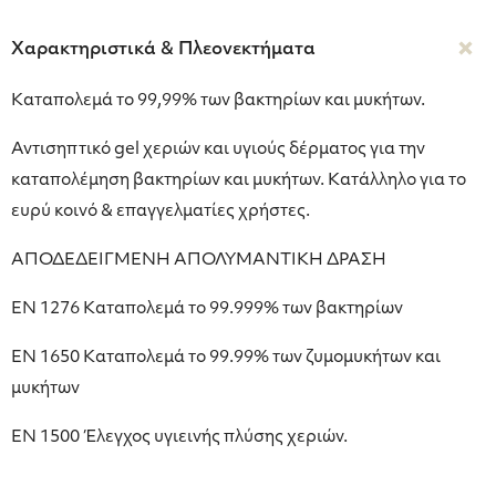
Χαρακτηριστικά & Πλεονεκτήματα
Καταπολεμά το 99,99% των βακτηρίων και μυκήτων.
Αντισηπτικό gel χεριών και υγιούς δέρματος για την
καταπολέμηση βακτηρίων και μυκήτων. Κατάλληλο για το
ευρύ κοινό & επαγγελματίες χρήστες.
ΑΠΟΔΕΔΕΙΓΜΕΝΗ ΑΠΟΛΥΜΑΝΤΙΚΗ ΔΡΑΣΗ
ΕΝ 1276 Καταπολεμά το 99.999% των βακτηρίων
ΕΝ 1650 Καταπολεμά το 99.99% των ζυμομυκήτων και
μυκήτων
ΕΝ 1500 Έλεγχος υγιεινής πλύσης χεριών.