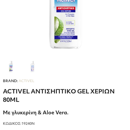
BRAND:
ACTIVEL
ACTIVEL ΑΝΤΙΣΗΠΤΙΚΟ GEL ΧΕΡΙΩΝ
80ML
Με γλυκερίνη & Aloe Vera.
ΚΩΔΙΚΟΣ:19240Ν