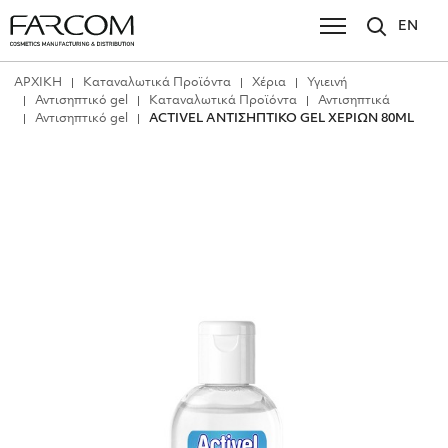
EN
ΑΡΧΙΚΗ
Καταναλωτικά Προϊόντα
Χέρια
Υγιεινή
Αντισηπτικό gel
Καταναλωτικά Προϊόντα
Αντισηπτικά
Αντισηπτικό gel
ACTIVEL ΑΝΤΙΣΗΠΤΙΚΟ GEL ΧΕΡΙΩΝ 80ML