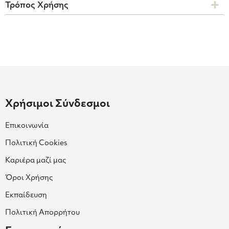
Τρόπος Χρήσης
Χρήσιμοι Σύνδεσμοι
Επικοινωνία
Πολιτική Cookies
Καριέρα μαζί μας
Όροι Χρήσης
Εκπαίδευση
Πολιτική Απορρήτου