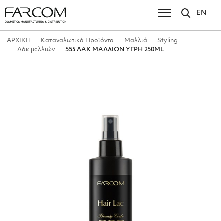
EN
ΑΡΧΙΚΗ
Καταναλωτικά Προϊόντα
Μαλλιά
Styling
Λάκ μαλλιών
555 ΛΑΚ ΜΑΛΛΙΩΝ ΥΓΡΗ 250ML