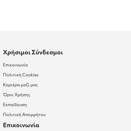
Χρήσιμοι Σύνδεσμοι
Επικοινωνία
Πολιτική Cookies
Καριέρα μαζί μας
Όροι Χρήσης
Εκπαίδευση
Πολιτική Απορρήτου
Επικοινωνία