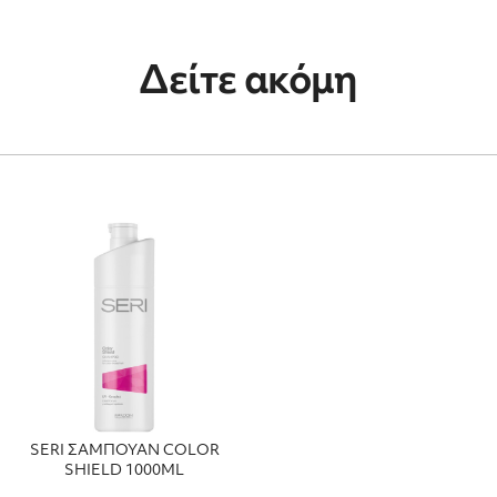
Δείτε ακόμη
SERI ΣΑΜΠΟΥΑΝ COLOR
SHIELD 1000ML