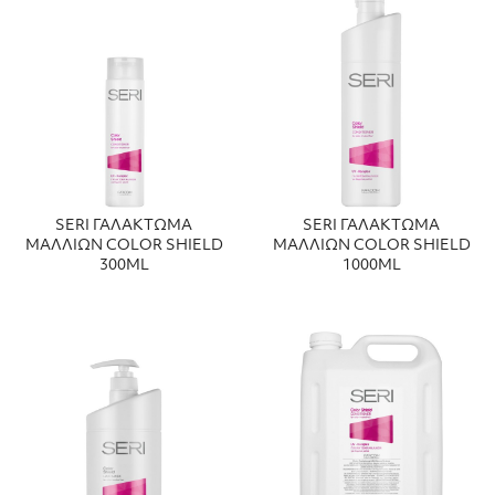
SERI ΓΑΛΑΚΤΩΜΑ
SERI ΓΑΛΑΚΤΩΜΑ
ΜΑΛΛΙΩΝ COLOR SHIELD
ΜΑΛΛΙΩΝ COLOR SHIELD
300ML
1000ML