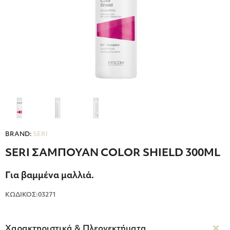
BRAND:
SERI
SERI ΣΑΜΠΟΥΑΝ COLOR SHIELD 300ΜL
Για βαμμένα μαλλιά.
ΚΩΔΙΚΟΣ:03271
Χαρακτηριστικά & Πλεονεκτήματα