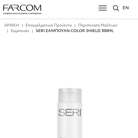
EN
ΑΡΧΙΚΗ
Επαγγελματικά Προϊόντα
Περιποίηση Μαλλιών
Σαμπουάν
SERI ΣΑΜΠΟΥΑΝ COLOR SHIELD 300ΜL