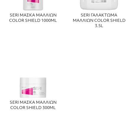
SERI ΜΑΣΚΑ ΜΑΛΛΙΩΝ
SERI ΓΑΛΑΚΤΩΜΑ
COLOR SHIELD 1000ML
ΜΑΛΛΙΩΝ COLOR SHIELD
3.5L
SERI ΜΑΣΚΑ ΜΑΛΛΙΩΝ
COLOR SHIELD 300ML