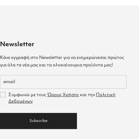
Newsletter
Κάνε εγγραφή στο Newsletter για να ενημερώνεσαι πρώτος
για όλα τα νέα μας και τα ολοκαίνουρια προϊόντα μας!
Συμφωνώ με τους
Όρους Χρήσης
και την
Πολιτική
Δεδομένων
Subscribe