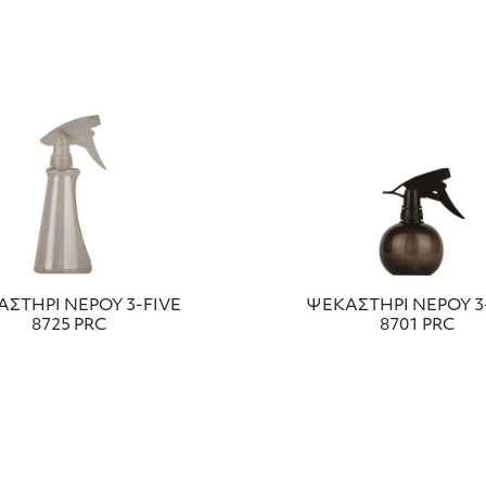
ΣΤΗΡΙ ΝΕΡΟΥ 3-FIVE
ΨΕΚΑΣΤΗΡΙ ΝΕΡΟΥ 3
8725 PRC
8701 PRC