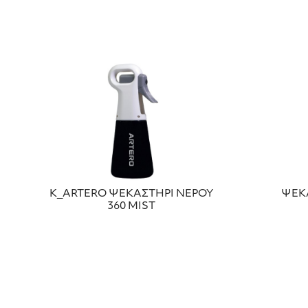
Κ_ARTERO ΨΕΚΑΣΤΗΡΙ ΝΕΡΟΥ
ΨΕΚΑ
360 MIST