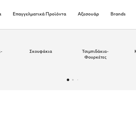
α
Επαγγελματικά Προϊόντα
Αξεσουάρ
Brands
-
Σκουφάκια
Τσιμπιδάκια-
Φουρκέτες