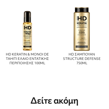
HD KERATIN & MONOI DE
HD ΣΑΜΠΟΥΑΝ
TAHITI ΕΛΑΙΟ ΕΝΤΑΤΙΚΗΣ
STRUCTURE DEFENSE
ΠΕΡΙΠΟΙΗΣΗΣ 100ML
750ML
Δείτε ακόμη