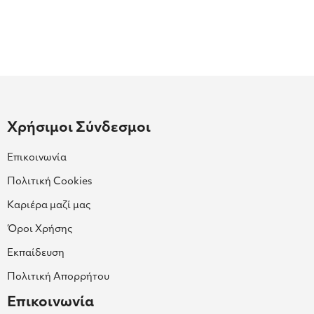
Χρήσιμοι Σύνδεσμοι
Επικοινωνία
Πολιτική Cookies
Καριέρα μαζί μας
Όροι Χρήσης
Εκπαίδευση
Πολιτική Απορρήτου
Επικοινωνία