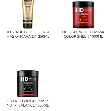
HD STRUCTURE DEFENSE
HD LIGHTWEIGHT MASK
ΜΑΣΚΑ ΜΑΛΛΙΩΝ 250ML
COLOR SHEEN 1000ML
HD LIGHTWEIGHT MASK
NUTRI BALANCE 1000ML