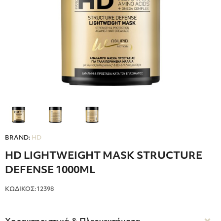
BRAND:
HD
HD LIGHTWEIGHT MASK STRUCTURE
DEFENSE 1000ML
ΚΩΔΙΚΟΣ:12398