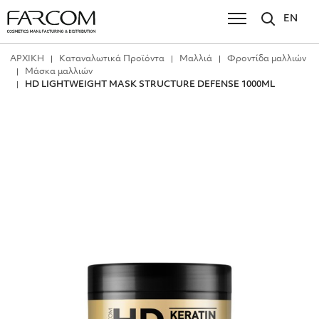
EN
ΑΡΧΙΚΗ
Καταναλωτικά Προϊόντα
Μαλλιά
Φροντίδα μαλλιών
Μάσκα μαλλιών
HD LIGHTWEIGHT MASK STRUCTURE DEFENSE 1000ML