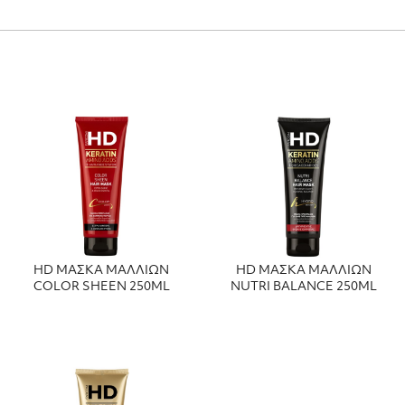
HD ΜΑΣΚΑ ΜΑΛΛΙΩΝ
HD ΜΑΣΚΑ ΜΑΛΛΙΩΝ
COLOR SHEEN 250ML
NUTRI BALANCE 250ML