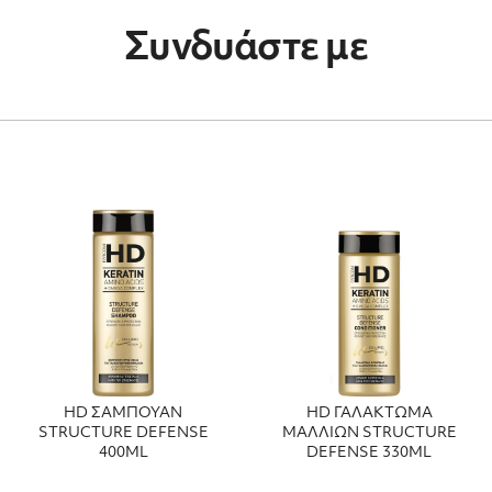
Συνδυάστε με
HD ΣΑΜΠΟΥΑΝ
HD ΓΑΛΑΚΤΩΜΑ
STRUCTURE DEFENSE
ΜΑΛΛΙΩΝ STRUCTURE
400ML
DEFENSE 330ML