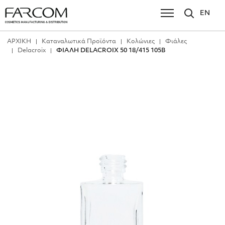
EN
ΑΡΧΙΚΗ
Καταναλωτικά Προϊόντα
Κολώνιες
Φιάλες
Delacroix
ΦΙΑΛΗ DELACROIX 50 18/415 105B