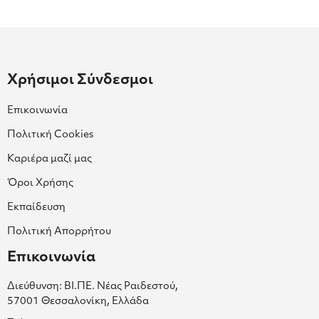
Χρήσιμοι Σύνδεσμοι
Επικοινωνία
Πολιτική Cookies
Καριέρα μαζί μας
Όροι Χρήσης
Εκπαίδευση
Πολιτική Απορρήτου
Επικοινωνία
Διεύθυνση: ΒΙ.ΠΕ. Νέας Ραιδεστού,
57001 Θεσσαλονίκη, Ελλάδα