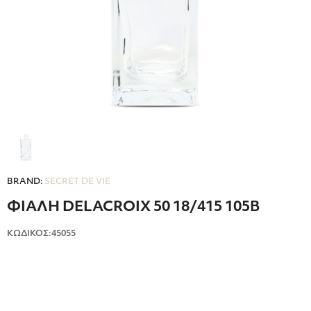
BRAND:
SECRET DE VIE
ΦΙΑΛΗ DELACROIX 50 18/415 105B
ΚΩΔΙΚΟΣ:45055