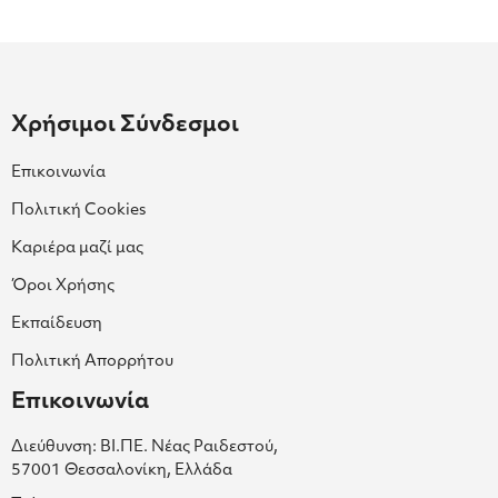
Χρήσιμοι Σύνδεσμοι
Επικοινωνία
Πολιτική Cookies
Καριέρα μαζί μας
Όροι Χρήσης
Εκπαίδευση
Πολιτική Απορρήτου
Επικοινωνία
Διεύθυνση: ΒΙ.ΠΕ. Νέας Ραιδεστού,
57001 Θεσσαλονίκη, Ελλάδα