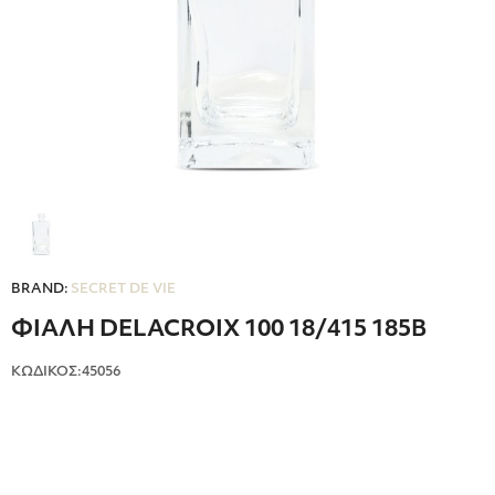
BRAND:
SECRET DE VIE
ΦΙΑΛΗ DELACROIX 100 18/415 185B
ΚΩΔΙΚΟΣ:45056