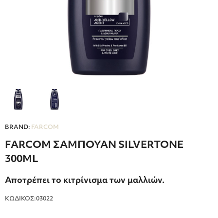
BRAND:
FARCOM
FARCOM ΣΑΜΠΟΥΑΝ SILVERTONE
300ML
Αποτρέπει το κιτρίνισμα των μαλλιών.
ΚΩΔΙΚΟΣ:03022