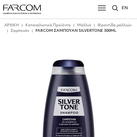
EN
ΑΡΧΙΚΗ
Καταναλωτικά Προϊόντα
Μαλλιά
Φροντίδα μαλλιών
Σαμπουάν
FARCOM ΣΑΜΠΟΥΑΝ SILVERTONE 300ML