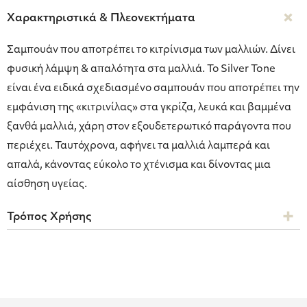
Χαρακτηριστικά & Πλεονεκτήματα
Σαμπουάν που αποτρέπει το κιτρίνισμα των μαλλιών. Δίνει
φυσική λάμψη & απαλότητα στα μαλλιά. Το Silver Tone
είναι ένα ειδικά σχεδιασμένο σαμπουάν που αποτρέπει την
εμφάνιση της «κιτρινίλας» στα γκρίζα, λευκά και βαμμένα
ξανθά μαλλιά, χάρη στον εξουδετερωτικό παράγοντα που
περιέχει. Ταυτόχρονα, αφήνει τα μαλλιά λαμπερά και
απαλά, κάνοντας εύκολο το χτένισμα και δίνοντας μια
αίσθηση υγείας.
Τρόπος Χρήσης