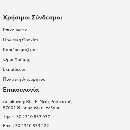
Χρήσιμοι Σύνδεσμοι
Επικοινωνία
Πολιτική Cookies
Καριέρα μαζί μας
Όροι Χρήσης
Εκπαίδευση
Πολιτική Απορρήτου
Επικοινωνία
Διεύθυνση: ΒΙ.ΠΕ. Νέας Ραιδεστού,
57001 Θεσσαλονίκη, Ελλάδα
Τηλ.: +30 2310 837 077
Fax: +30 2310 833 222