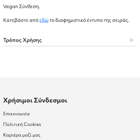
Vegan Σύνθεση.
Κατεβάστε από
εδώ
το διαφημιστικό έντυπο της σειράς.
Τρόπος Χρήσης
Χρήσιμοι Σύνδεσμοι
Επικοινωνία
Πολιτική Cookies
Καριέρα μαζί μας