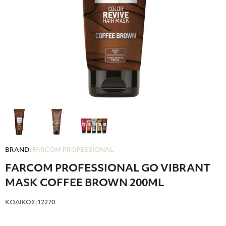
BRAND:
FARCOM PROFESSIONAL
FARCOM PROFESSIONAL GO VIBRANT
MASK COFFEE BROWN 200ML
ΚΩΔΙΚΟΣ:12270