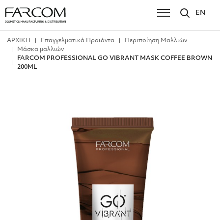
EN
ΑΡΧΙΚΗ
Επαγγελματικά Προϊόντα
Περιποίηση Μαλλιών
Μάσκα μαλλιών
FARCOM PROFESSIONAL GO VIBRANT MASK COFFEE BROWN
200ML