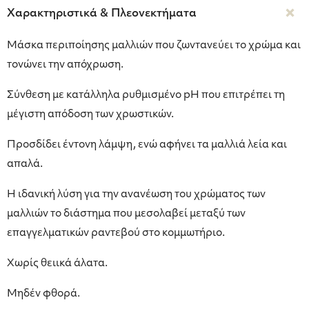
Χαρακτηριστικά & Πλεονεκτήματα
Μάσκα περιποίησης μαλλιών που ζωντανεύει το χρώμα και
τονώνει την απόχρωση.
Σύνθεση με κατάλληλα ρυθμισμένο pH που επιτρέπει τη
μέγιστη απόδοση των χρωστικών.
Προσδίδει έντονη λάμψη, ενώ αφήνει τα μαλλιά λεία και
απαλά.
Η ιδανική λύση για την ανανέωση του χρώματος των
μαλλιών το διάστημα που μεσολαβεί μεταξύ των
επαγγελματικών ραντεβού στο κομμωτήριο.
Χωρίς θειικά άλατα.
Μηδέν φθορά.