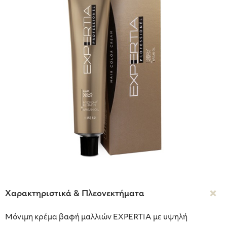
Χαρακτηριστικά & Πλεονεκτήματα
Μόνιμη κρέμα βαφή μαλλιών EXPERTIA με υψηλή