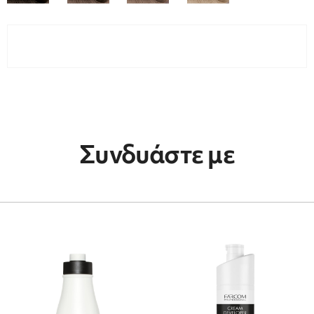
Συνδυάστε με