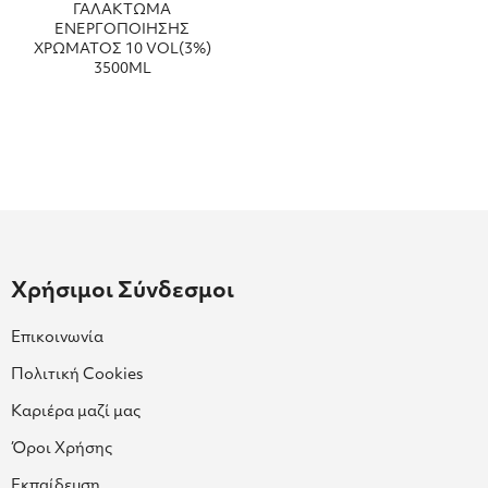
ΓΑΛΑΚΤΩΜΑ
ΕΝΕΡΓΟΠΟΙΗΣΗΣ
ΧΡΩΜΑΤΟΣ 10 VOL(3%)
3500ML
Χρήσιμοι Σύνδεσμοι
Επικοινωνία
Πολιτική Cookies
Καριέρα μαζί μας
Όροι Χρήσης
Εκπαίδευση