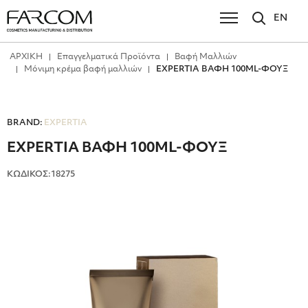
EN
ΑΡΧΙΚΗ
Επαγγελματικά Προϊόντα
Βαφή Μαλλιών
Μόνιμη κρέμα βαφή μαλλιών
EXPERTIA ΒΑΦΗ 100ML-ΦΟΥΞ
BRAND:
EXPERTIA
EXPERTIA ΒΑΦΗ 100ML-ΦΟΥΞ
ΚΩΔΙΚΟΣ:18275