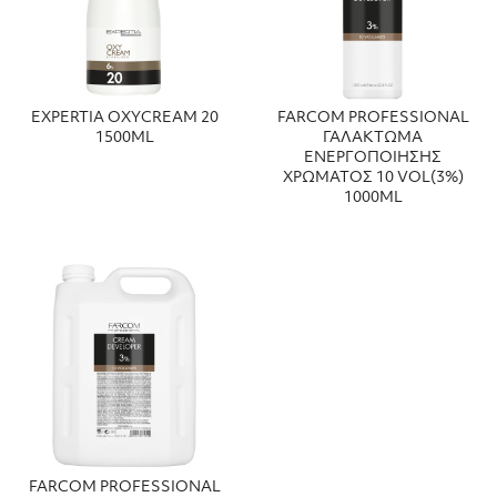
EXPERTIA ΟΧΥCRΕΑΜ 20
FARCOM PROFESSIONAL
1500ML
ΓΑΛΑΚΤΩΜΑ
ΕΝΕΡΓΟΠΟΙΗΣΗΣ
ΧΡΩΜΑΤΟΣ 10 VOL(3%)
1000ML
FARCOM PROFESSIONAL