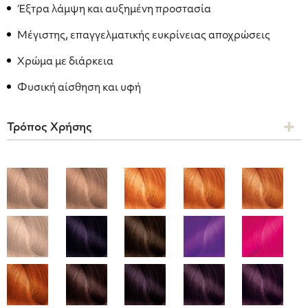
Έξτρα λάμψη και αυξημένη προστασία
Μέγιστης, επαγγελματικής ευκρίνειας αποχρώσεις
Χρώμα με διάρκεια
Φυσική αίσθηση και υφή
Τρόπος Χρήσης