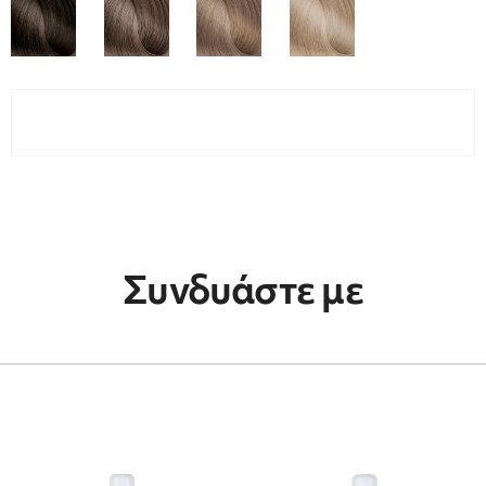
Συνδυάστε με