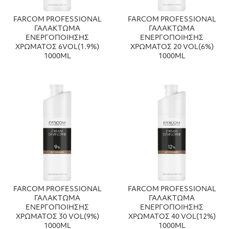
FARCOM PROFESSIONAL
FARCOM PROFESSIONAL
ΓΑΛΑΚΤΩΜΑ
ΓΑΛΑΚΤΩΜΑ
ΕΝΕΡΓΟΠΟΙΗΣΗΣ
ΕΝΕΡΓΟΠΟΙΗΣΗΣ
ΧΡΩΜΑΤΟΣ 6VOL(1.9%)
ΧΡΩΜΑΤΟΣ 20 VOL(6%)
1000ML
1000ML
FARCOM PROFESSIONAL
FARCOM PROFESSIONAL
ΓΑΛΑΚΤΩΜΑ
ΓΑΛΑΚΤΩΜΑ
ΕΝΕΡΓΟΠΟΙΗΣΗΣ
ΕΝΕΡΓΟΠΟΙΗΣΗΣ
ΧΡΩΜΑΤΟΣ 30 VOL(9%)
ΧΡΩΜΑΤΟΣ 40 VOL(12%)
1000ML
1000ML