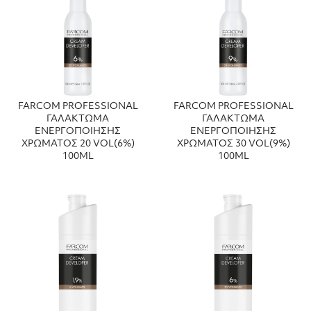
FARCOM PROFESSIONAL
FARCOM PROFESSIONAL
ΓΑΛΑΚΤΩΜΑ
ΓΑΛΑΚΤΩΜΑ
ΕΝΕΡΓΟΠΟΙΗΣΗΣ
ΕΝΕΡΓΟΠΟΙΗΣΗΣ
ΧΡΩΜΑΤΟΣ 20 VOL(6%)
ΧΡΩΜΑΤΟΣ 30 VOL(9%)
100ML
100ML