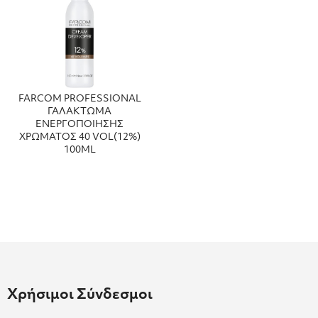
FARCOM PROFESSIONAL
ΓΑΛΑΚΤΩΜΑ
ΕΝΕΡΓΟΠΟΙΗΣΗΣ
ΧΡΩΜΑΤΟΣ 40 VOL(12%)
100ML
Χρήσιμοι Σύνδεσμοι