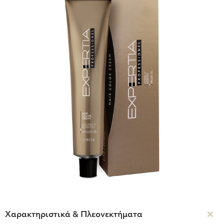
Χαρακτηριστικά & Πλεονεκτήματα