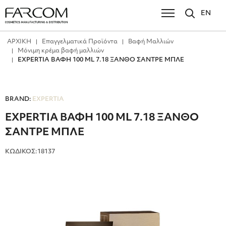
EN
ΑΡΧΙΚΗ
Επαγγελματικά Προϊόντα
Βαφή Μαλλιών
Μόνιμη κρέμα βαφή μαλλιών
EXPERTIA ΒΑΦΗ 100 ML 7.18 ΞΑΝΘΟ ΣΑΝΤΡΕ ΜΠΛΕ
BRAND:
EXPERTIA
EXPERTIA ΒΑΦΗ 100 ML 7.18 ΞΑΝΘΟ
ΣΑΝΤΡΕ ΜΠΛΕ
ΚΩΔΙΚΟΣ:18137