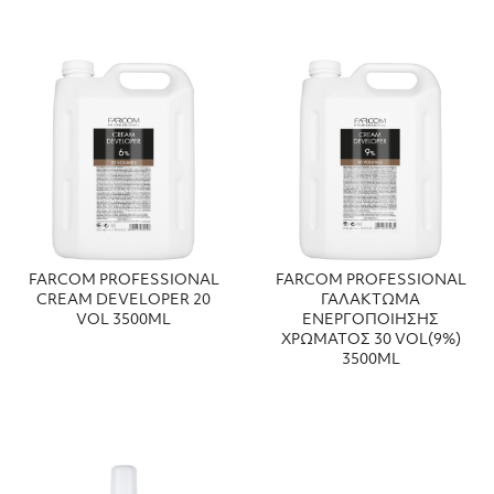
FARCOM PROFESSIONAL
FARCOM PROFESSIONAL
CREAM DEVELOPER 20
ΓΑΛΑΚΤΩΜΑ
VOL 3500ML
ΕΝΕΡΓΟΠΟΙΗΣΗΣ
ΧΡΩΜΑΤΟΣ 30 VOL(9%)
3500ML